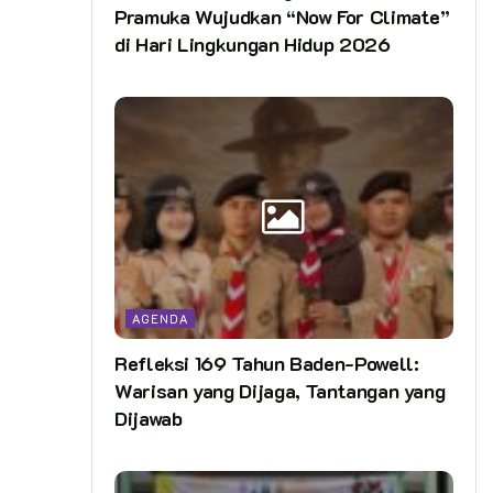
Pramuka Wujudkan “Now For Climate”
di Hari Lingkungan Hidup 2026
AGENDA
Refleksi 169 Tahun Baden-Powell:
Warisan yang Dijaga, Tantangan yang
Dijawab