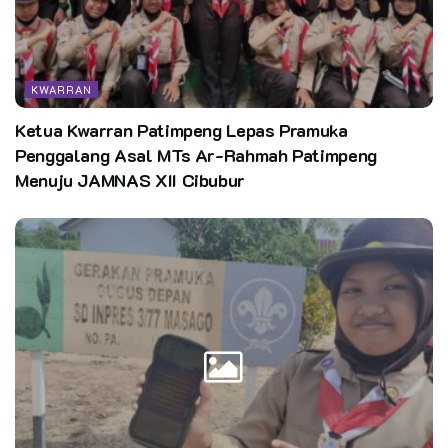
KWARRAN
Ketua Kwarran Patimpeng Lepas Pramuka
Penggalang Asal MTs Ar-Rahmah Patimpeng
Menuju JAMNAS XII Cibubur