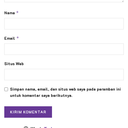
Nama
*
Email
*
Situs Web
Simpan nama, email, dan situs web saya pada peramban ini
untuk komentar saya berikutnya.