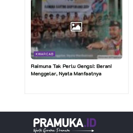
KWARCAB
Raimuna Tak Perlu Gengsi: Berani
Menggelar, Nyata Manfaatnya