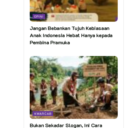
OPINI
Jangan Bebankan Tujuh Kebiasaan
Anak Indonesia Hebat Hanya kepada
Pembina Pramuka
KWARCAB
Bukan Sekadar Slogan, Ini Cara