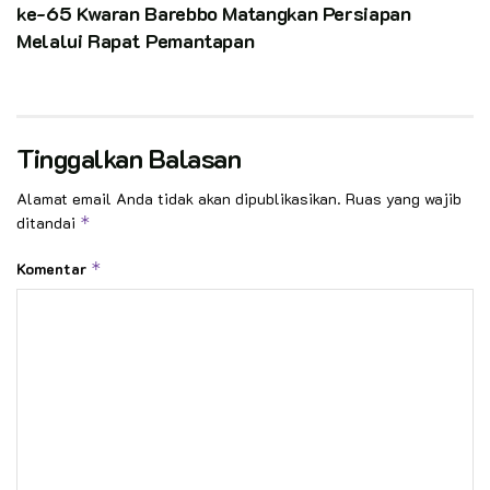
ke-65 Kwaran Barebbo Matangkan Persiapan
Melalui Rapat Pemantapan
Tinggalkan Balasan
Alamat email Anda tidak akan dipublikasikan.
Ruas yang wajib
ditandai
*
Komentar
*