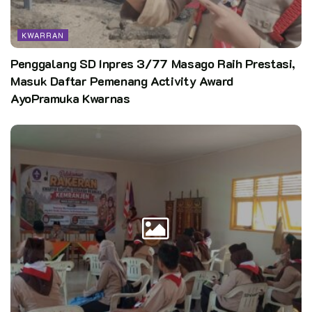
KWARRAN
Penggalang SD Inpres 3/77 Masago Raih Prestasi,
Masuk Daftar Pemenang Activity Award
AyoPramuka Kwarnas