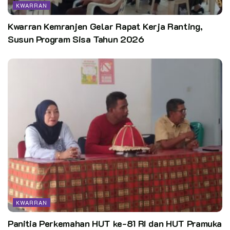
KWARRAN
Kwarran Kemranjen Gelar Rapat Kerja Ranting,
Susun Program Sisa Tahun 2026
KWARRAN
Panitia Perkemahan HUT ke-81 RI dan HUT Pramuka