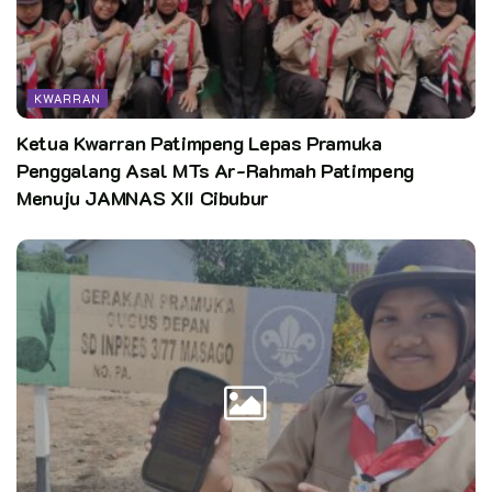
KWARRAN
Ketua Kwarran Patimpeng Lepas Pramuka
Penggalang Asal MTs Ar-Rahmah Patimpeng
Menuju JAMNAS XII Cibubur