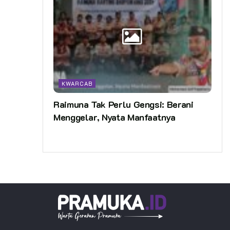
KWARCAB
Raimuna Tak Perlu Gengsi: Berani
Menggelar, Nyata Manfaatnya