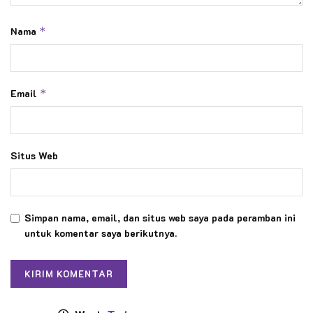
Nama
*
Email
*
Situs Web
Simpan nama, email, dan situs web saya pada peramban ini
untuk komentar saya berikutnya.