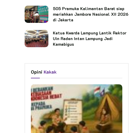
505 Pramuka Kalimantan Barat siap
meriahkan Jambore Nasional XII 2026
di Jakarta
Ketua Kwarda Lampung Lantik Rektor
Uin Raden Intan Lampung Jadi
Kamabigus
Opini
Kakak