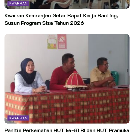
KWARRAN
Kwarran Kemranjen Gelar Rapat Kerja Ranting,
Susun Program Sisa Tahun 2026
KWARRAN
Panitia Perkemahan HUT ke-81 RI dan HUT Pramuka