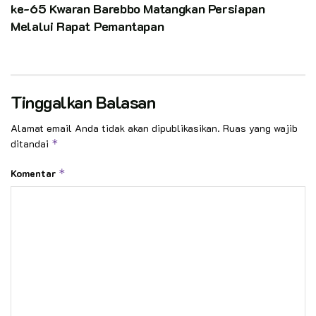
ke-65 Kwaran Barebbo Matangkan Persiapan
Melalui Rapat Pemantapan
Tinggalkan Balasan
Alamat email Anda tidak akan dipublikasikan.
Ruas yang wajib
ditandai
*
Komentar
*