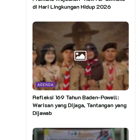
di Hari Lingkungan Hidup 2026
AGENDA
Refleksi 169 Tahun Baden-Powell:
Warisan yang Dijaga, Tantangan yang
Dijawab