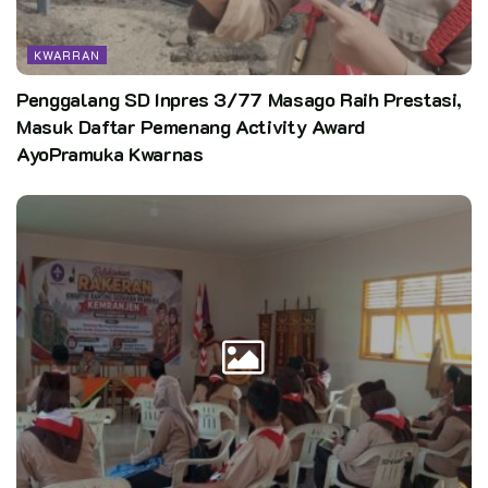
KWARRAN
Penggalang SD Inpres 3/77 Masago Raih Prestasi,
Masuk Daftar Pemenang Activity Award
AyoPramuka Kwarnas