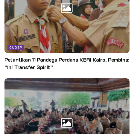
GUDEP
Pelantikan 11 Pandega Perdana KBRI Kairo, Pembina:
“Ini Transfer Spirit”