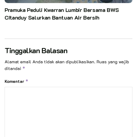
Pramuka Peduli Kwarran Lumbir Bersama BWS
Citanduy Salurkan Bantuan Air Bersih
Tinggalkan Balasan
Alamat email Anda tidak akan dipublikasikan.
Ruas yang wajib
ditandai
*
Komentar
*