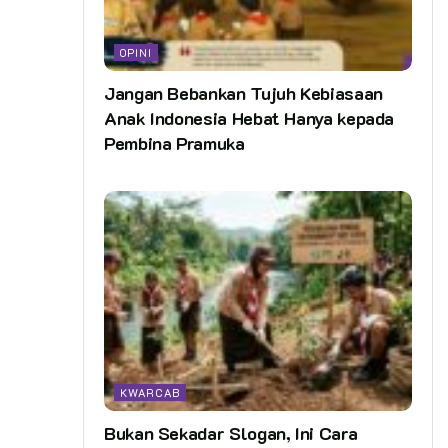
OPINI
Jangan Bebankan Tujuh Kebiasaan
Anak Indonesia Hebat Hanya kepada
Pembina Pramuka
KWARCAB
Bukan Sekadar Slogan, Ini Cara