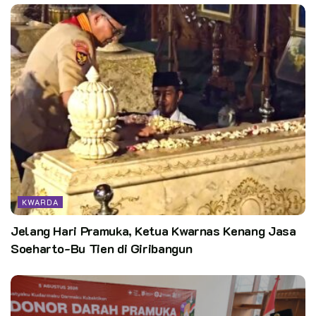
KWARDA
Jelang Hari Pramuka, Ketua Kwarnas Kenang Jasa
Soeharto-Bu Tien di Giribangun