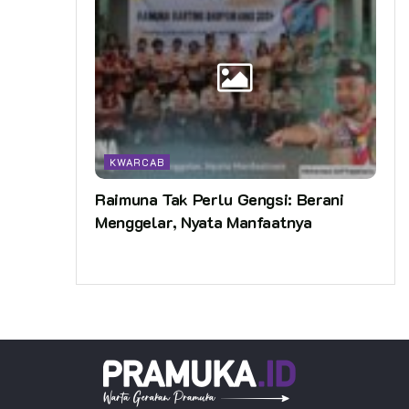
KWARCAB
Raimuna Tak Perlu Gengsi: Berani
Menggelar, Nyata Manfaatnya