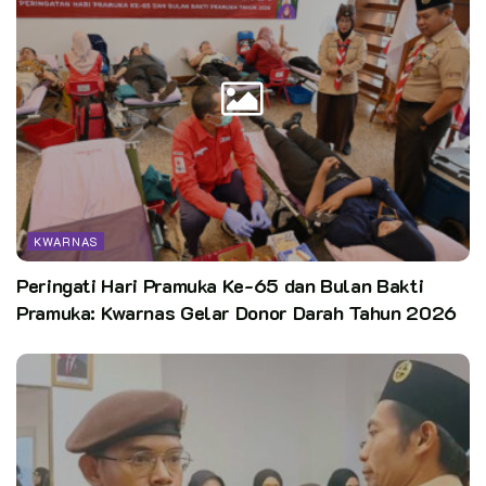
KWARNAS
Peringati Hari Pramuka Ke-65 dan Bulan Bakti
Pramuka: Kwarnas Gelar Donor Darah Tahun 2026