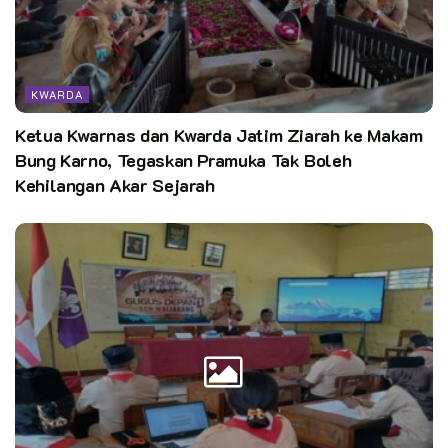
KWARDA
Ketua Kwarnas dan Kwarda Jatim Ziarah ke Makam
Bung Karno, Tegaskan Pramuka Tak Boleh
Kehilangan Akar Sejarah