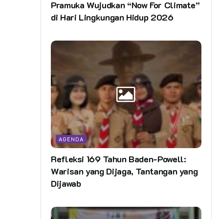
Pramuka Wujudkan “Now For Climate”
di Hari Lingkungan Hidup 2026
AGENDA
Refleksi 169 Tahun Baden-Powell:
Warisan yang Dijaga, Tantangan yang
Dijawab