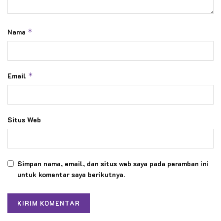
Nama
*
Email
*
Situs Web
Simpan nama, email, dan situs web saya pada peramban ini
untuk komentar saya berikutnya.