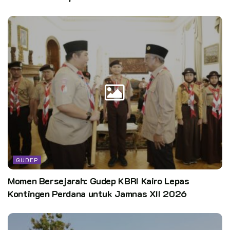
GUDEP
Momen Bersejarah: Gudep KBRI Kairo Lepas
Kontingen Perdana untuk Jamnas XII 2026