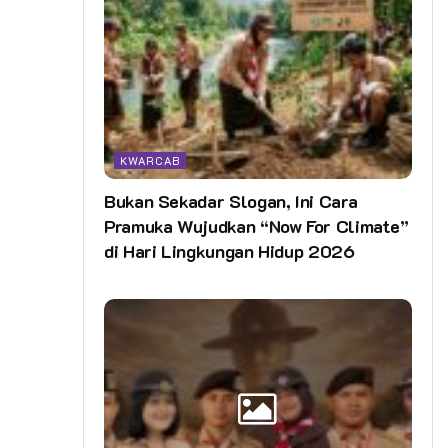
KWARCAB
Bukan Sekadar Slogan, Ini Cara
Pramuka Wujudkan “Now For Climate”
di Hari Lingkungan Hidup 2026