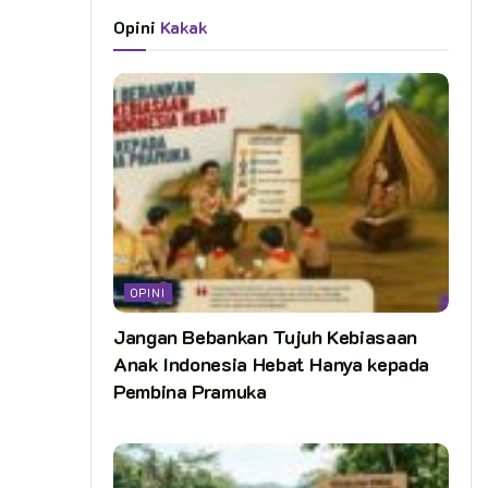
Opini
Kakak
OPINI
Jangan Bebankan Tujuh Kebiasaan
Anak Indonesia Hebat Hanya kepada
Pembina Pramuka