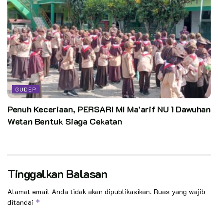
GUDEP
Penuh Keceriaan, PERSARI MI Ma’arif NU 1 Dawuhan
Wetan Bentuk Siaga Cekatan
Tinggalkan Balasan
Alamat email Anda tidak akan dipublikasikan.
Ruas yang wajib
ditandai
*