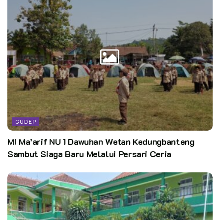
GUDEP
MI Ma’arif NU 1 Dawuhan Wetan Kedungbanteng
Sambut Siaga Baru Melalui Persari Ceria