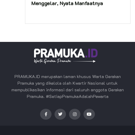
Menggelar, Nyata Manfaatnya
PRAMUKA.ID merupakan laman khusus Warta Gerakan
Pramuka yang dikelola oleh Kwartir Nasional untuk
mempublikasikan informasi dari seluruh anggota Gerakan
Pramuka. #SetiapPramukaAdalahPewarta