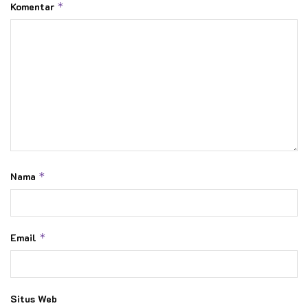
Komentar
*
Nama
*
Email
*
Situs Web