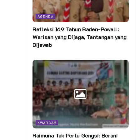
AGENDA
Refleksi 169 Tahun Baden-Powell:
Warisan yang Dijaga, Tantangan yang
Dijawab
KWARCAB
Raimuna Tak Perlu Gengsi: Berani