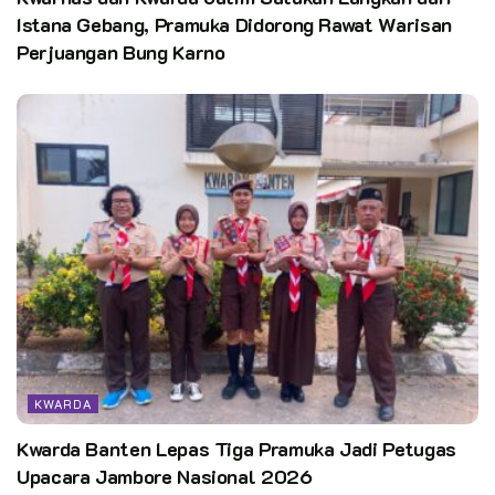
Istana Gebang, Pramuka Didorong Rawat Warisan
Perjuangan Bung Karno
KWARDA
Kwarda Banten Lepas Tiga Pramuka Jadi Petugas
Upacara Jambore Nasional 2026