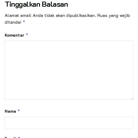
Tinggalkan Balasan
Alamat email Anda tidak akan dipublikasikan.
Ruas yang wajib
ditandai
*
Komentar
*
Nama
*