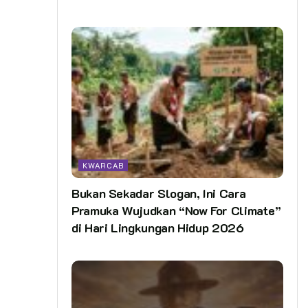
KWARCAB
Bukan Sekadar Slogan, Ini Cara
Pramuka Wujudkan “Now For Climate”
di Hari Lingkungan Hidup 2026