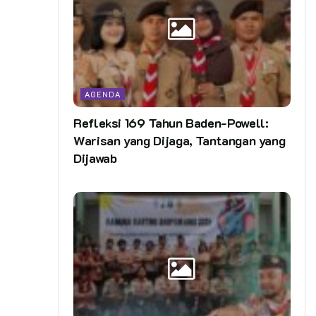
AGENDA
Refleksi 169 Tahun Baden-Powell:
Warisan yang Dijaga, Tantangan yang
Dijawab