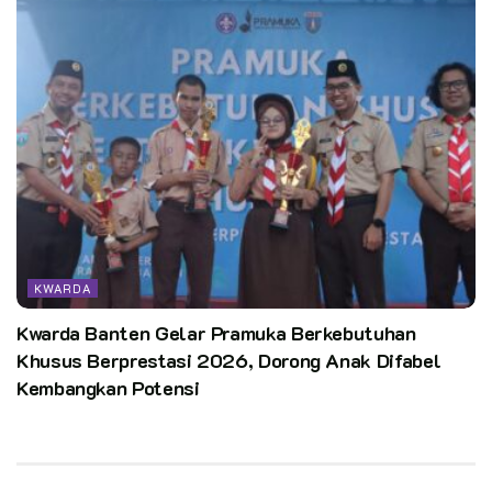
KWARDA
Kwarda Banten Gelar Pramuka Berkebutuhan
Khusus Berprestasi 2026, Dorong Anak Difabel
Kembangkan Potensi