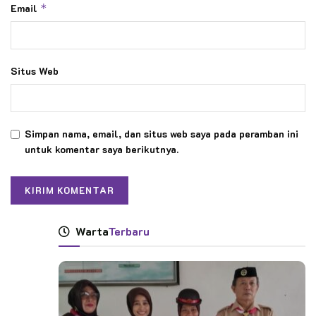
Email
*
Situs Web
Simpan nama, email, dan situs web saya pada peramban ini
untuk komentar saya berikutnya.
Warta
Terbaru