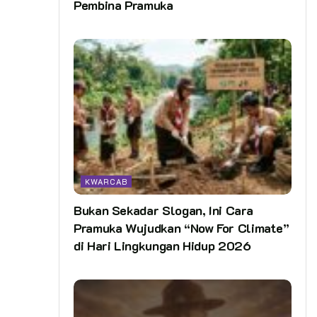
Pembina Pramuka
KWARCAB
Bukan Sekadar Slogan, Ini Cara
Pramuka Wujudkan “Now For Climate”
di Hari Lingkungan Hidup 2026