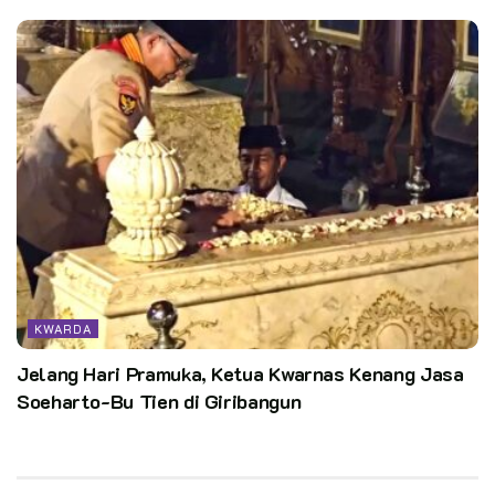
KWARDA
Jelang Hari Pramuka, Ketua Kwarnas Kenang Jasa
Soeharto-Bu Tien di Giribangun