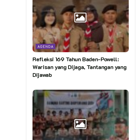
AGENDA
Refleksi 169 Tahun Baden-Powell:
Warisan yang Dijaga, Tantangan yang
Dijawab