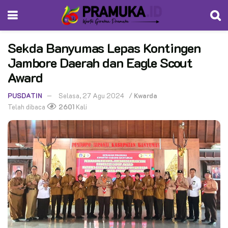
Sekda Banyumas Lepas Kontingen
Jambore Daerah dan Eagle Scout
Award
PUSDATIN
Selasa, 27 Agu 2024
/
Kwarda
Telah dibaca
2601
Kali