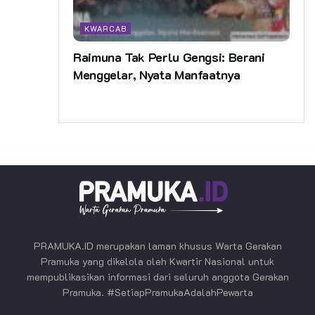
KWARCAB
Raimuna Tak Perlu Gengsi: Berani
Menggelar, Nyata Manfaatnya
PRAMUKA.ID merupakan laman khusus Warta Gerakan
Pramuka yang dikelola oleh Kwartir Nasional untuk
mempublikasikan informasi dari seluruh anggota Gerakan
Pramuka. #SetiapPramukaAdalahPewarta