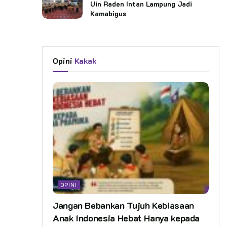
Uin Raden Intan Lampung Jadi
Kamabigus
Opini
Kakak
OPINI
Jangan Bebankan Tujuh Kebiasaan
Anak Indonesia Hebat Hanya kepada