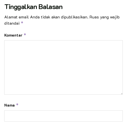
Tinggalkan Balasan
Alamat email Anda tidak akan dipublikasikan.
Ruas yang wajib
ditandai
*
Komentar
*
Nama
*