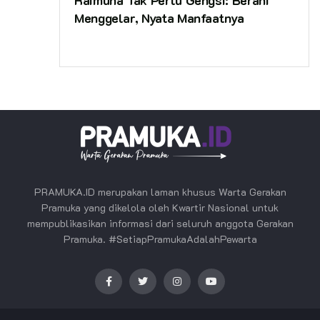
Menggelar, Nyata Manfaatnya
PRAMUKA.ID merupakan laman khusus Warta Gerakan
Pramuka yang dikelola oleh Kwartir Nasional untuk
mempublikasikan informasi dari seluruh anggota Gerakan
Pramuka. #SetiapPramukaAdalahPewarta