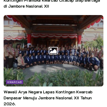
di Jambore Nasional XII
KWARCAB
Wawali Arya Negara Lepas Kontingen Kwarcab
Denpasar Menuju Jambore Nasional XII Tahun
2026.