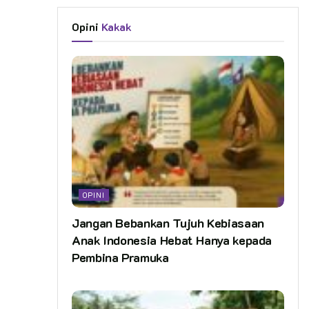
Opini
Kakak
OPINI
Jangan Bebankan Tujuh Kebiasaan
Anak Indonesia Hebat Hanya kepada
Pembina Pramuka