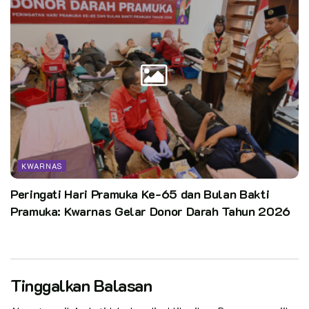
KWARNAS
Peringati Hari Pramuka Ke-65 dan Bulan Bakti
Pramuka: Kwarnas Gelar Donor Darah Tahun 2026
Tinggalkan Balasan