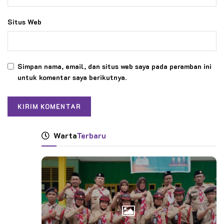
Situs Web
Simpan nama, email, dan situs web saya pada peramban ini
untuk komentar saya berikutnya.
Warta
Terbaru