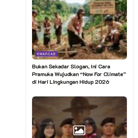
KWARCAB
Bukan Sekadar Slogan, Ini Cara
Pramuka Wujudkan “Now For Climate”
di Hari Lingkungan Hidup 2026