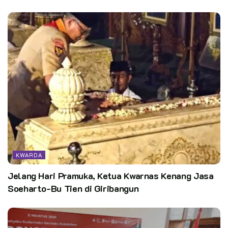
KWARDA
Jelang Hari Pramuka, Ketua Kwarnas Kenang Jasa
Soeharto-Bu Tien di Giribangun