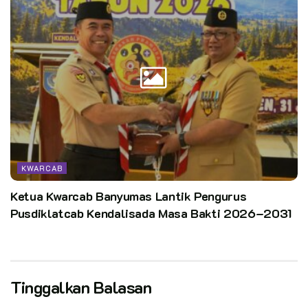
KWARCAB
Ketua Kwarcab Banyumas Lantik Pengurus
Pusdiklatcab Kendalisada Masa Bakti 2026–2031
Tinggalkan Balasan