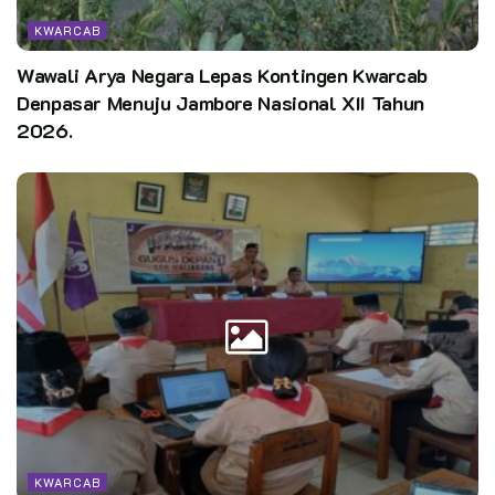
KWARCAB
Wawali Arya Negara Lepas Kontingen Kwarcab
Denpasar Menuju Jambore Nasional XII Tahun
2026.
KWARCAB