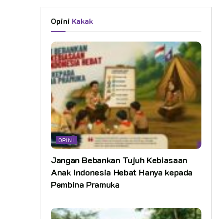
Opini
Kakak
OPINI
Jangan Bebankan Tujuh Kebiasaan
Anak Indonesia Hebat Hanya kepada
Pembina Pramuka