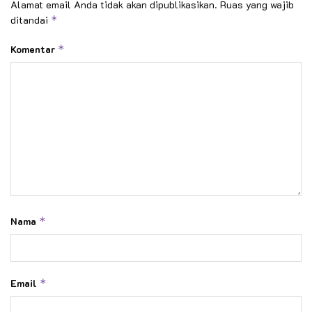
Alamat email Anda tidak akan dipublikasikan.
Ruas yang wajib
ditandai
*
Komentar
*
Nama
*
Email
*