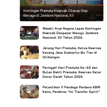
Kontingen Pramuka Kwarcab Cilacap Siap
Berlaga di Jambore Nasional XII
Wawali Arya Negara Lepas Kontingen
Kwarcab Denpasar Menuju Jambore
Nasional XII Tahun 2026.
Jelang Hari Pramuka, Ketua Kwarnas
Kenang Jasa Soeharto-Bu Tien di
Giribangun
Peringati Hari Pramuka Ke-65 dan
Bulan Bakti Pramuka: Kwarnas Gelar
Donor Darah Tahun 2026
Pelantikan 11 Pandega Perdana KBRI
Kairo, Pembina: “Ini Transfer Spirit”