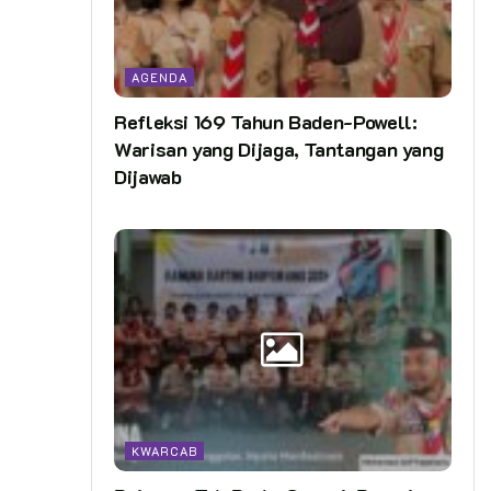
AGENDA
Refleksi 169 Tahun Baden-Powell:
Warisan yang Dijaga, Tantangan yang
Dijawab
KWARCAB