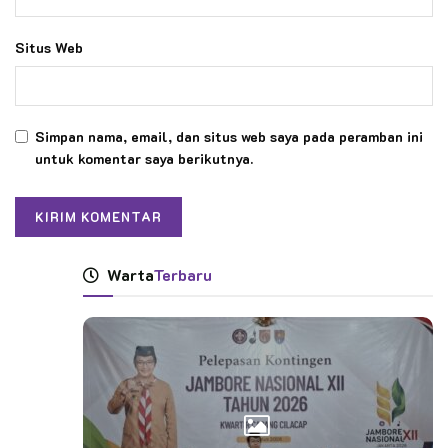
Situs Web
Simpan nama, email, dan situs web saya pada peramban ini
untuk komentar saya berikutnya.
Warta
Terbaru