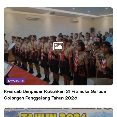
KWARCAB
Kwarcab Denpasar Kukuhkan 21 Pramuka Garuda
Golongan Penggalang Tahun 2026