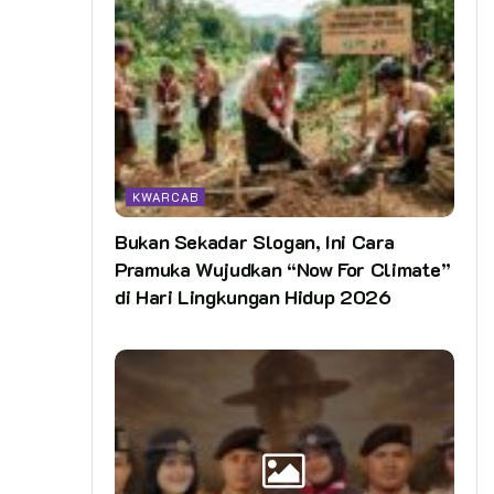
KWARCAB
Bukan Sekadar Slogan, Ini Cara
Pramuka Wujudkan “Now For Climate”
di Hari Lingkungan Hidup 2026