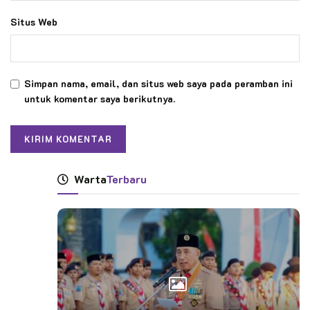
Situs Web
Simpan nama, email, dan situs web saya pada peramban ini
untuk komentar saya berikutnya.
Warta
Terbaru