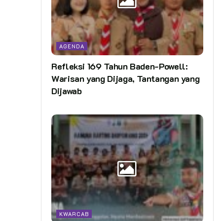
AGENDA
Refleksi 169 Tahun Baden-Powell:
Warisan yang Dijaga, Tantangan yang
Dijawab
KWARCAB