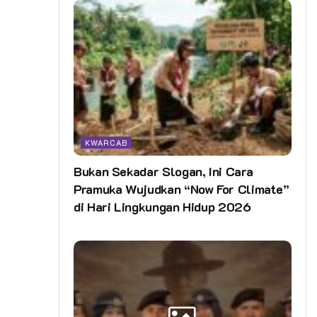
KWARCAB
Bukan Sekadar Slogan, Ini Cara
Pramuka Wujudkan “Now For Climate”
di Hari Lingkungan Hidup 2026