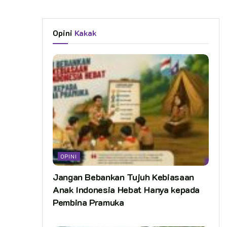
Opini
Kakak
OPINI
Jangan Bebankan Tujuh Kebiasaan
Anak Indonesia Hebat Hanya kepada
Pembina Pramuka