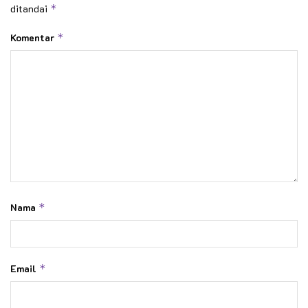
ditandai
*
Komentar
*
Nama
*
Email
*