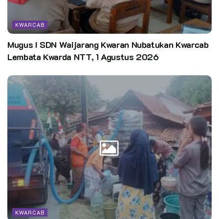
KWARCAB
Mugus I SDN Waijarang Kwaran Nubatukan Kwarcab
Lembata Kwarda NTT, 1 Agustus 2026
KWARCAB