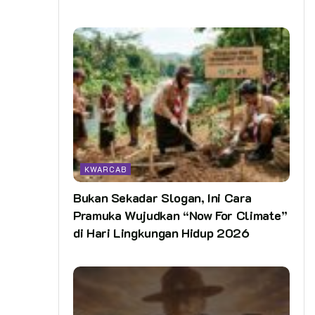
KWARCAB
Bukan Sekadar Slogan, Ini Cara
Pramuka Wujudkan “Now For Climate”
di Hari Lingkungan Hidup 2026