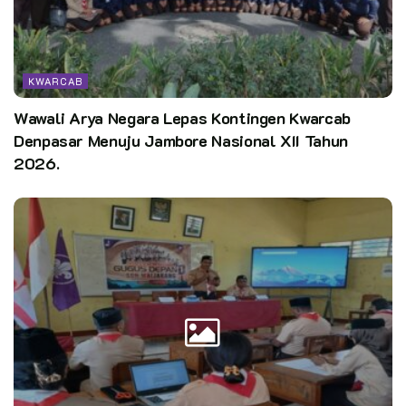
KWARCAB
Wawali Arya Negara Lepas Kontingen Kwarcab
Denpasar Menuju Jambore Nasional XII Tahun
2026.