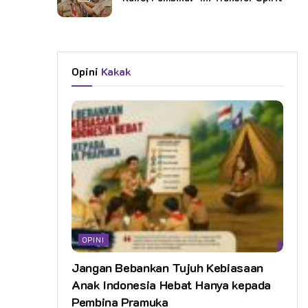
Opini
Kakak
OPINI
Jangan Bebankan Tujuh Kebiasaan
Anak Indonesia Hebat Hanya kepada
Pembina Pramuka