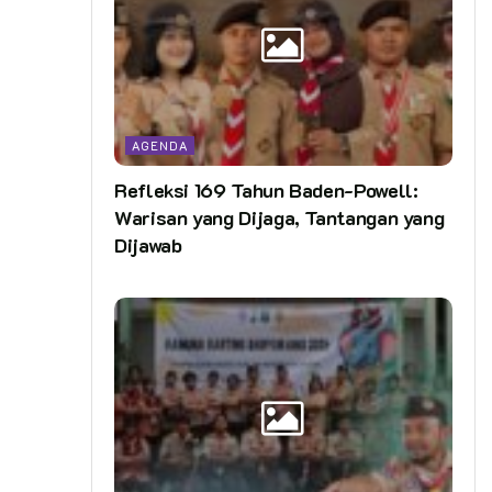
AGENDA
Refleksi 169 Tahun Baden-Powell:
Warisan yang Dijaga, Tantangan yang
Dijawab