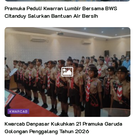
Pramuka Peduli Kwarran Lumbir Bersama BWS
Citanduy Salurkan Bantuan Air Bersih
KWARCAB
Kwarcab Denpasar Kukuhkan 21 Pramuka Garuda
Golongan Penggalang Tahun 2026