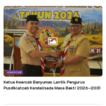
KWARCAB
Ketua Kwarcab Banyumas Lantik Pengurus
Pusdiklatcab Kendalisada Masa Bakti 2026–2031