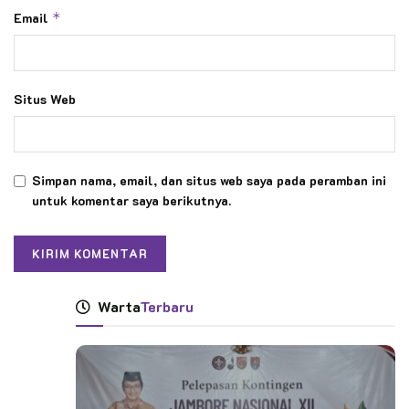
Email
*
Situs Web
Simpan nama, email, dan situs web saya pada peramban ini
untuk komentar saya berikutnya.
Warta
Terbaru