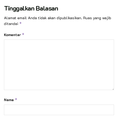
Tinggalkan Balasan
Alamat email Anda tidak akan dipublikasikan.
Ruas yang wajib
ditandai
*
Komentar
*
Nama
*