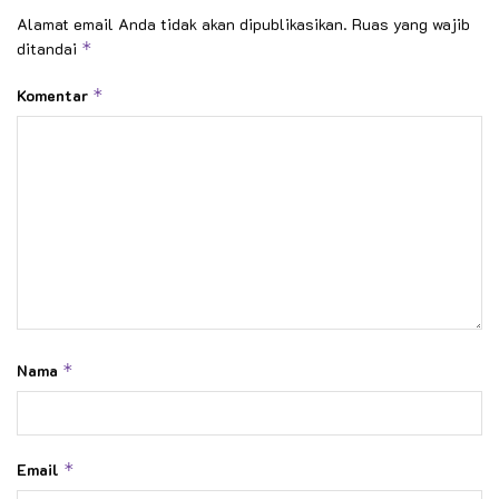
Alamat email Anda tidak akan dipublikasikan.
Ruas yang wajib
ditandai
*
Komentar
*
Nama
*
Email
*