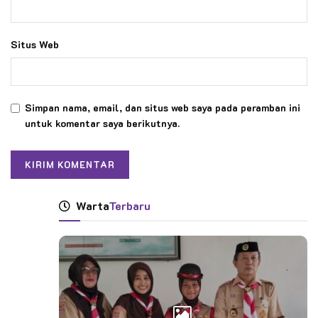
Situs Web
Simpan nama, email, dan situs web saya pada peramban ini
untuk komentar saya berikutnya.
Warta
Terbaru