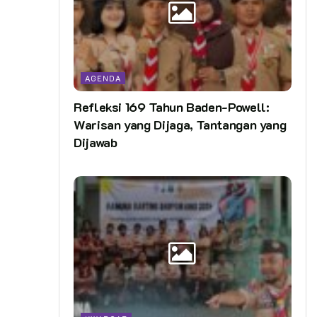
AGENDA
Refleksi 169 Tahun Baden-Powell:
Warisan yang Dijaga, Tantangan yang
Dijawab