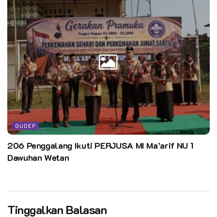
GUDEP
206 Penggalang Ikuti PERJUSA MI Ma’arif NU 1
Dawuhan Wetan
Tinggalkan Balasan