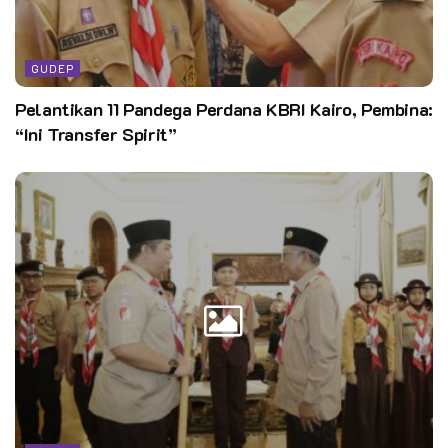
GUDEP
Pelantikan 11 Pandega Perdana KBRI Kairo, Pembina:
“Ini Transfer Spirit”