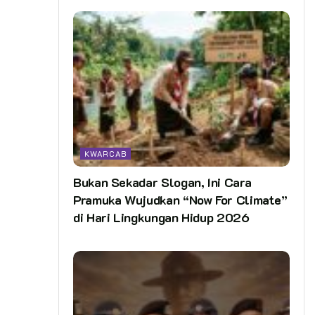
KWARCAB
Bukan Sekadar Slogan, Ini Cara
Pramuka Wujudkan “Now For Climate”
di Hari Lingkungan Hidup 2026