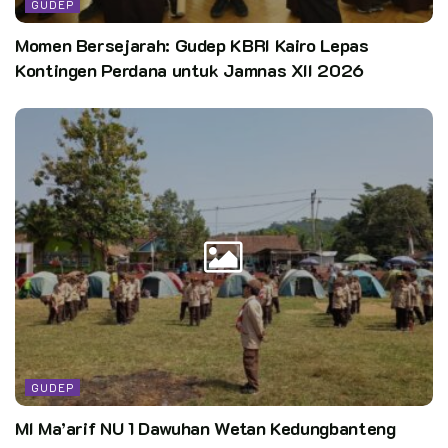
GUDEP
Momen Bersejarah: Gudep KBRI Kairo Lepas
Kontingen Perdana untuk Jamnas XII 2026
GUDEP
MI Ma’arif NU 1 Dawuhan Wetan Kedungbanteng