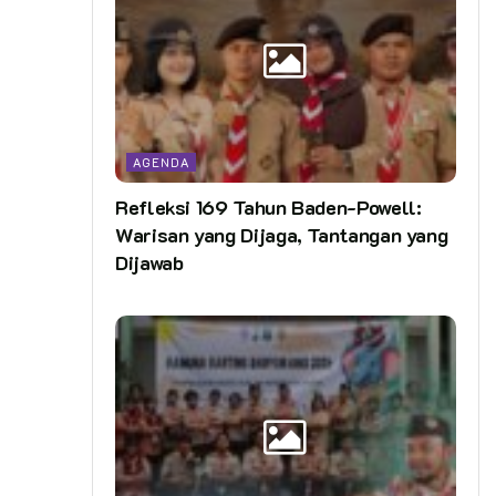
AGENDA
Refleksi 169 Tahun Baden-Powell:
Warisan yang Dijaga, Tantangan yang
Dijawab