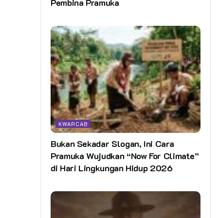
Pembina Pramuka
KWARCAB
Bukan Sekadar Slogan, Ini Cara
Pramuka Wujudkan “Now For Climate”
di Hari Lingkungan Hidup 2026