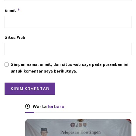
Email
*
Situs Web
Simpan nama, email, dan situs web saya pada peramban ini
untuk komentar saya berikutnya.
Warta
Terbaru