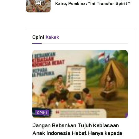
Kairo, Pembina: “Ini Transfer Spirit”
Opini
Kakak
OPINI
Jangan Bebankan Tujuh Kebiasaan
Anak Indonesia Hebat Hanya kepada