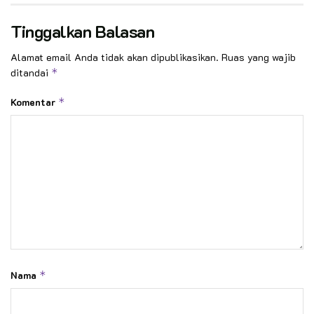
Tinggalkan Balasan
Alamat email Anda tidak akan dipublikasikan.
Ruas yang wajib
ditandai
*
Komentar
*
Nama
*