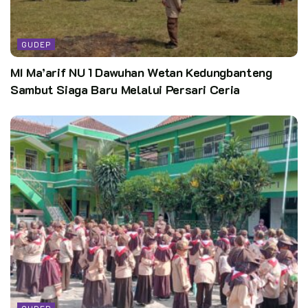
GUDEP
MI Ma’arif NU 1 Dawuhan Wetan Kedungbanteng
Sambut Siaga Baru Melalui Persari Ceria