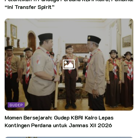
“Ini Transfer Spirit”
GUDEP
Momen Bersejarah: Gudep KBRI Kairo Lepas
Kontingen Perdana untuk Jamnas XII 2026