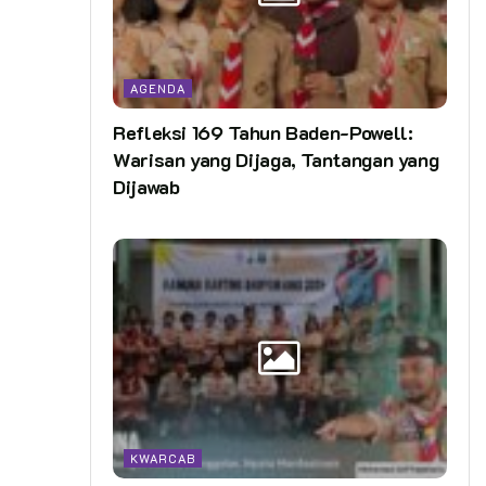
AGENDA
Refleksi 169 Tahun Baden-Powell:
Warisan yang Dijaga, Tantangan yang
Dijawab
KWARCAB