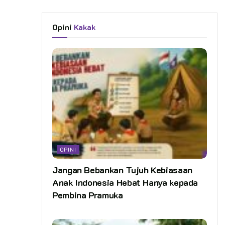
Opini
Kakak
OPINI
Jangan Bebankan Tujuh Kebiasaan
Anak Indonesia Hebat Hanya kepada
Pembina Pramuka