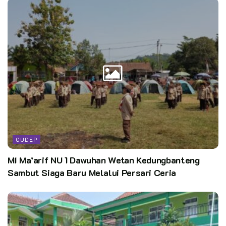
GUDEP
MI Ma’arif NU 1 Dawuhan Wetan Kedungbanteng
Sambut Siaga Baru Melalui Persari Ceria