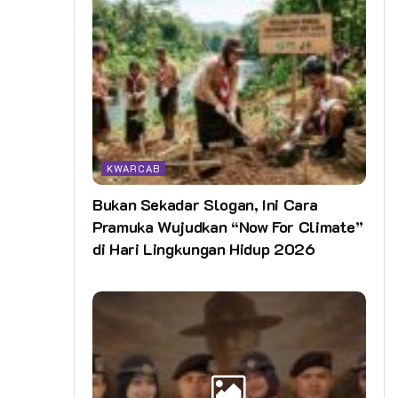
KWARCAB
Bukan Sekadar Slogan, Ini Cara
Pramuka Wujudkan “Now For Climate”
di Hari Lingkungan Hidup 2026