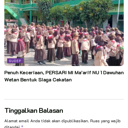
GUDEP
Penuh Keceriaan, PERSARI MI Ma’arif NU 1 Dawuhan
Wetan Bentuk Siaga Cekatan
Tinggalkan Balasan
Alamat email Anda tidak akan dipublikasikan.
Ruas yang wajib
ditandai
*