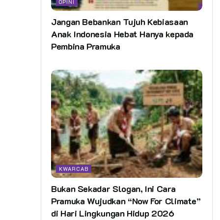
OPINI
Jangan Bebankan Tujuh Kebiasaan
Anak Indonesia Hebat Hanya kepada
Pembina Pramuka
KWARCAB
Bukan Sekadar Slogan, Ini Cara
Pramuka Wujudkan “Now For Climate”
di Hari Lingkungan Hidup 2026