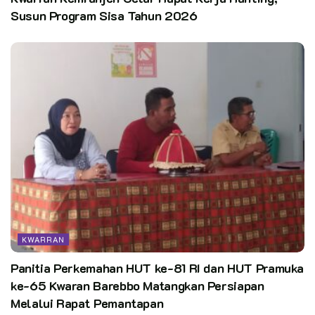
Susun Program Sisa Tahun 2026
KWARRAN
Panitia Perkemahan HUT ke-81 RI dan HUT Pramuka
ke-65 Kwaran Barebbo Matangkan Persiapan
Melalui Rapat Pemantapan