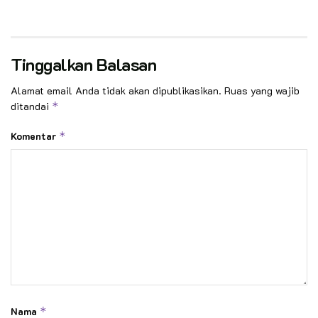
Tinggalkan Balasan
Alamat email Anda tidak akan dipublikasikan.
Ruas yang wajib
ditandai
*
Komentar
*
Nama
*