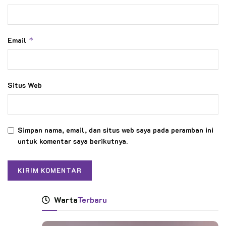
Email
*
Situs Web
Simpan nama, email, dan situs web saya pada peramban ini
untuk komentar saya berikutnya.
Warta
Terbaru