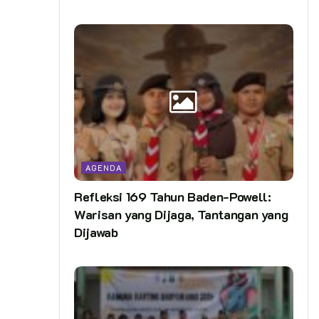
AGENDA
Refleksi 169 Tahun Baden-Powell:
Warisan yang Dijaga, Tantangan yang
Dijawab