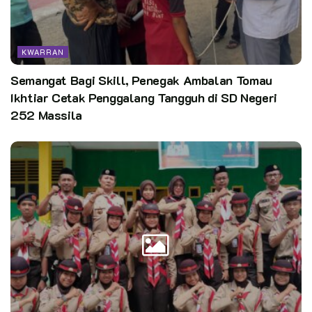
KWARRAN
Semangat Bagi Skill, Penegak Ambalan Tomau
Ikhtiar Cetak Penggalang Tangguh di SD Negeri
252 Massila