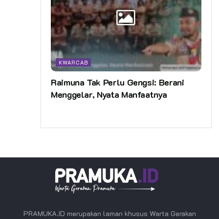
KWARCAB
Raimuna Tak Perlu Gengsi: Berani
Menggelar, Nyata Manfaatnya
PRAMUKA.ID merupakan laman khusus Warta Gerakan