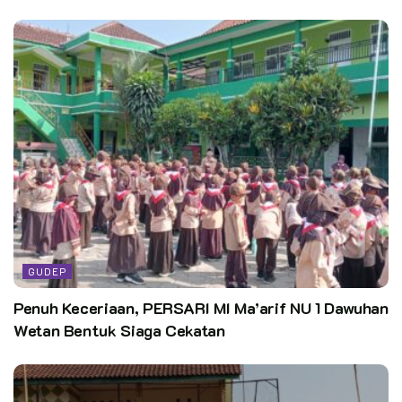
GUDEP
Penuh Keceriaan, PERSARI MI Ma’arif NU 1 Dawuhan
Wetan Bentuk Siaga Cekatan