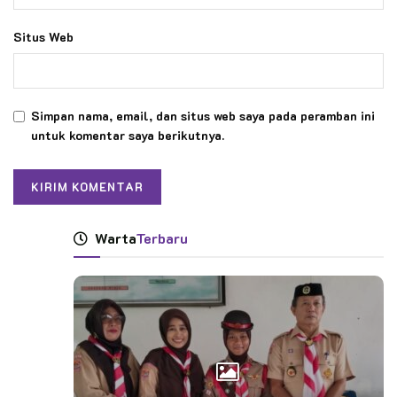
Situs Web
Simpan nama, email, dan situs web saya pada peramban ini
untuk komentar saya berikutnya.
Warta
Terbaru