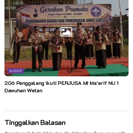
GUDEP
206 Penggalang Ikuti PERJUSA MI Ma’arif NU 1
Dawuhan Wetan
Tinggalkan Balasan