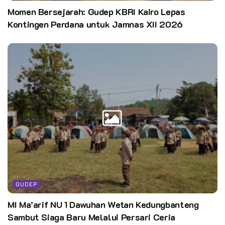
Momen Bersejarah: Gudep KBRI Kairo Lepas
Kontingen Perdana untuk Jamnas XII 2026
GUDEP
MI Ma’arif NU 1 Dawuhan Wetan Kedungbanteng
Sambut Siaga Baru Melalui Persari Ceria