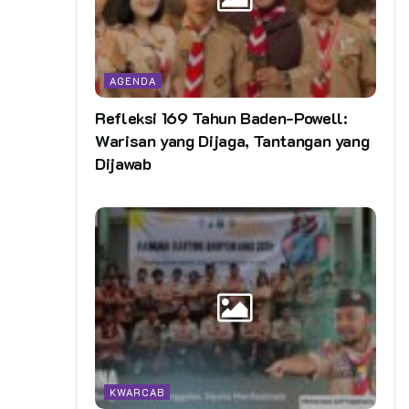
AGENDA
Refleksi 169 Tahun Baden-Powell:
Warisan yang Dijaga, Tantangan yang
Dijawab
KWARCAB