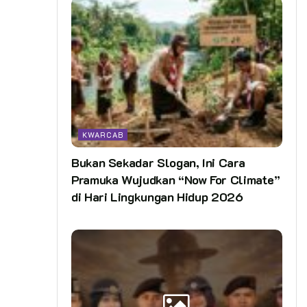
KWARCAB
Bukan Sekadar Slogan, Ini Cara
Pramuka Wujudkan “Now For Climate”
di Hari Lingkungan Hidup 2026