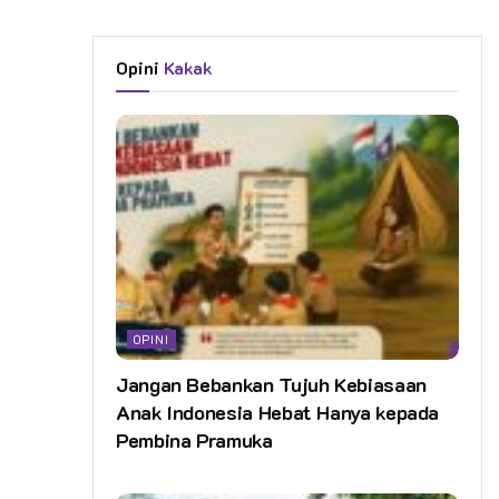
Opini
Kakak
OPINI
Jangan Bebankan Tujuh Kebiasaan
Anak Indonesia Hebat Hanya kepada
Pembina Pramuka