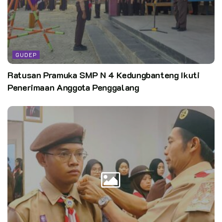
GUDEP
Ratusan Pramuka SMP N 4 Kedungbanteng Ikuti
Penerimaan Anggota Penggalang