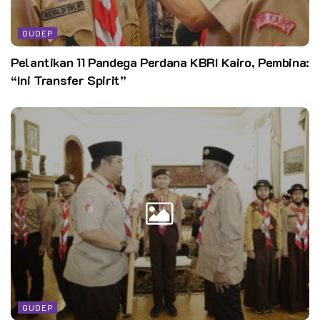
GUDEP
Pelantikan 11 Pandega Perdana KBRI Kairo, Pembina:
“Ini Transfer Spirit”
GUDEP