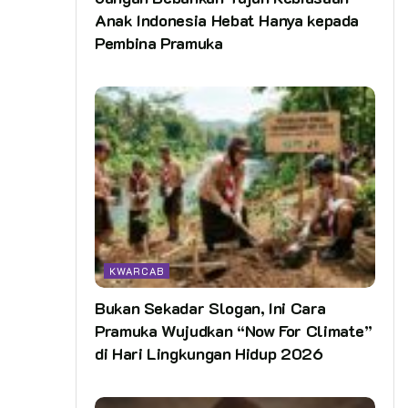
Anak Indonesia Hebat Hanya kepada
Pembina Pramuka
KWARCAB
Bukan Sekadar Slogan, Ini Cara
Pramuka Wujudkan “Now For Climate”
di Hari Lingkungan Hidup 2026