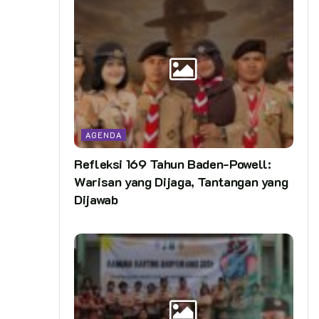
AGENDA
Refleksi 169 Tahun Baden-Powell:
Warisan yang Dijaga, Tantangan yang
Dijawab