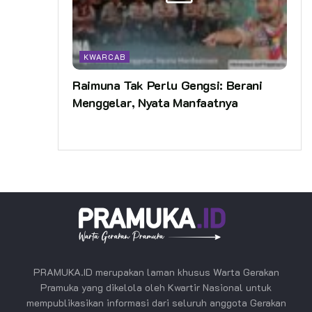
KWARCAB
Raimuna Tak Perlu Gengsi: Berani
Menggelar, Nyata Manfaatnya
PRAMUKA.ID merupakan laman khusus Warta Gerakan
Pramuka yang dikelola oleh Kwartir Nasional untuk
mempublikasikan informasi dari seluruh anggota Gerakan