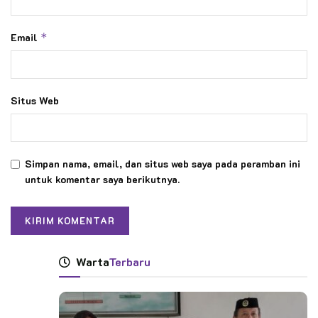
Email
*
Situs Web
Simpan nama, email, dan situs web saya pada peramban ini
untuk komentar saya berikutnya.
Warta
Terbaru