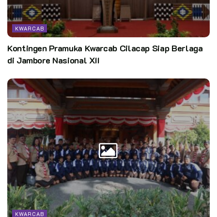
KWARCAB
Kontingen Pramuka Kwarcab Cilacap Siap Berlaga
di Jambore Nasional XII
KWARCAB