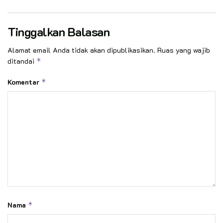
Tinggalkan Balasan
Alamat email Anda tidak akan dipublikasikan.
Ruas yang wajib
ditandai
*
Komentar
*
Nama
*