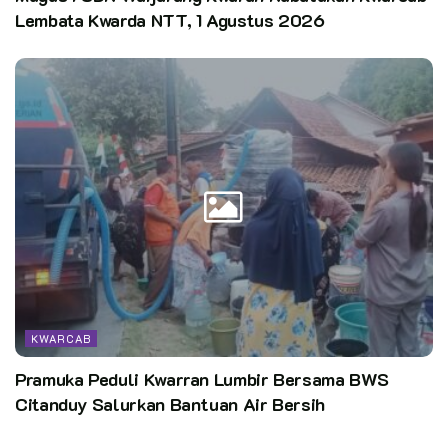
Lembata Kwarda NTT, 1 Agustus 2026
KWARCAB
Pramuka Peduli Kwarran Lumbir Bersama BWS
Citanduy Salurkan Bantuan Air Bersih