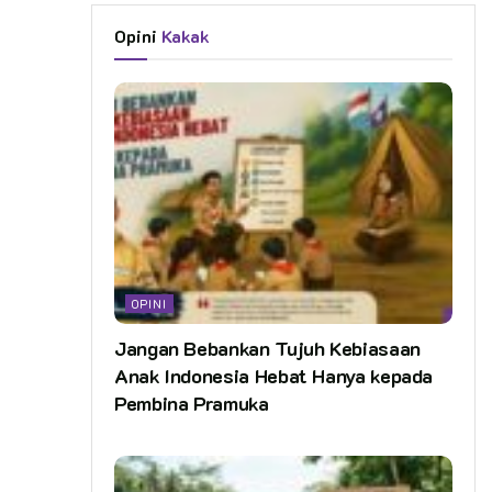
Opini
Kakak
OPINI
Jangan Bebankan Tujuh Kebiasaan
Anak Indonesia Hebat Hanya kepada
Pembina Pramuka