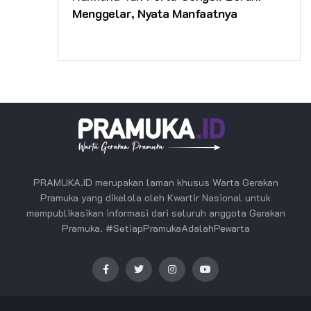
Menggelar, Nyata Manfaatnya
PRAMUKA.ID merupakan laman khusus Warta Gerakan
Pramuka yang dikelola oleh Kwartir Nasional untuk
mempublikasikan informasi dari seluruh anggota Gerakan
Pramuka. #SetiapPramukaAdalahPewarta