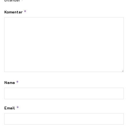
Komentar
*
Nama
*
Email
*