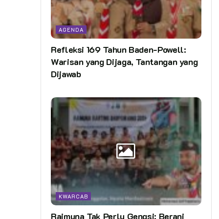
AGENDA
Refleksi 169 Tahun Baden-Powell:
Warisan yang Dijaga, Tantangan yang
Dijawab
KWARCAB
Raimuna Tak Perlu Gengsi: Berani