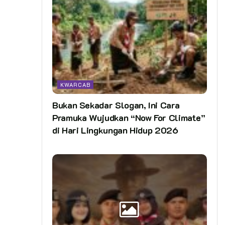
KWARCAB
Bukan Sekadar Slogan, Ini Cara
Pramuka Wujudkan “Now For Climate”
di Hari Lingkungan Hidup 2026