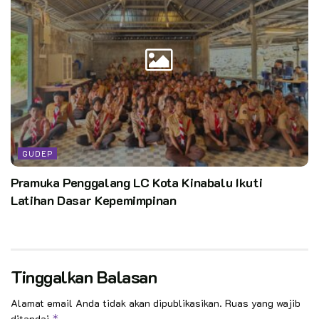
GUDEP
Pramuka Penggalang LC Kota Kinabalu Ikuti
Latihan Dasar Kepemimpinan
Tinggalkan Balasan
Alamat email Anda tidak akan dipublikasikan.
Ruas yang wajib
ditandai
*