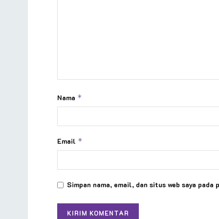
Nama
*
Email
*
Simpan nama, email, dan situs web saya pada 