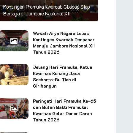
Kontingen Pramuka Kwarcab Cilacap Siap
Berlaga di Jambore Nasional XII
Wawali Arya Negara Lepas
Kontingen Kwarcab Denpasar
Menuju Jambore Nasional XII
Tahun 2026.
Jelang Hari Pramuka, Ketua
Kwarnas Kenang Jasa
Soeharto-Bu Tien di
Giribangun
Peringati Hari Pramuka Ke-65
dan Bulan Bakti Pramuka:
Kwarnas Gelar Donor Darah
Tahun 2026