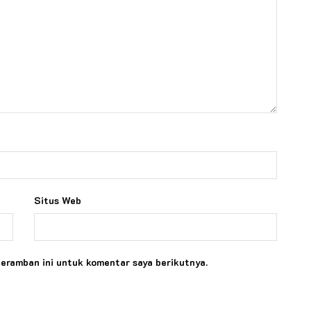
Situs Web
peramban ini untuk komentar saya berikutnya.