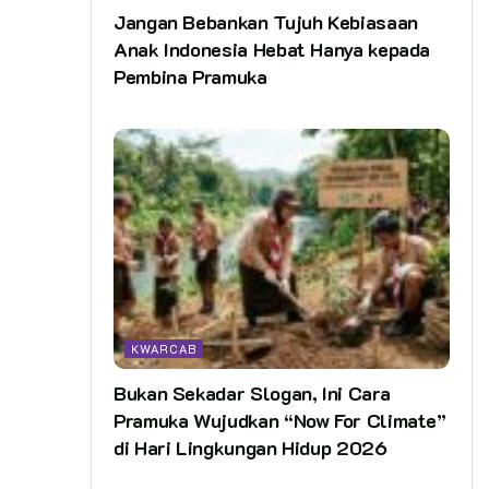
Jangan Bebankan Tujuh Kebiasaan
Anak Indonesia Hebat Hanya kepada
Pembina Pramuka
KWARCAB
Bukan Sekadar Slogan, Ini Cara
Pramuka Wujudkan “Now For Climate”
di Hari Lingkungan Hidup 2026