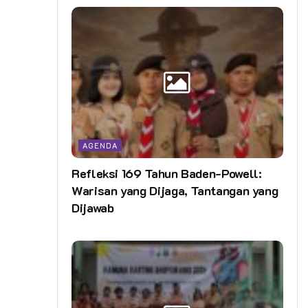
AGENDA
Refleksi 169 Tahun Baden-Powell:
Warisan yang Dijaga, Tantangan yang
Dijawab