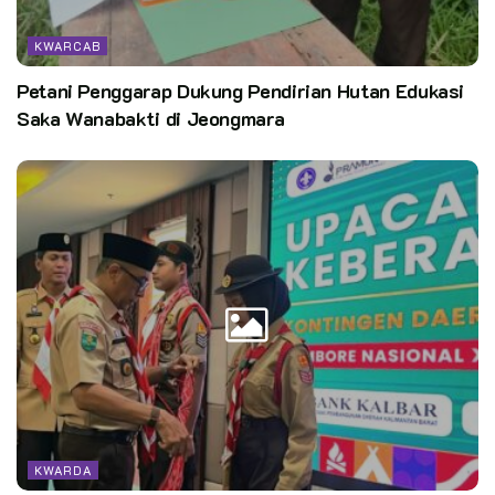
KWARCAB
Petani Penggarap Dukung Pendirian Hutan Edukasi
Saka Wanabakti di Jeongmara
KWARDA