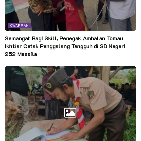
KWARRAN
Semangat Bagi Skill, Penegak Ambalan Tomau
Ikhtiar Cetak Penggalang Tangguh di SD Negeri
252 Massila