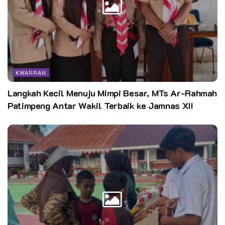
KWARRAN
Langkah Kecil Menuju Mimpi Besar, MTs Ar-Rahmah
Patimpeng Antar Wakil Terbaik ke Jamnas XII