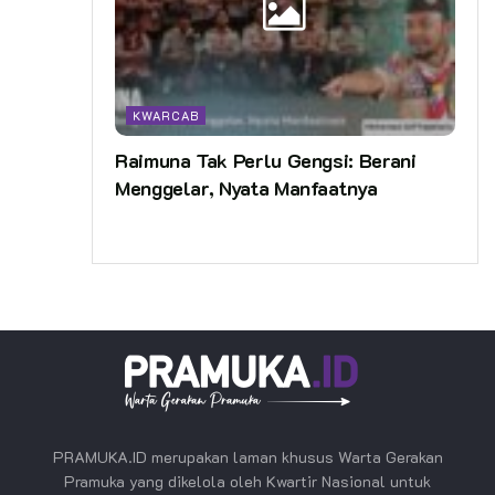
KWARCAB
Raimuna Tak Perlu Gengsi: Berani
Menggelar, Nyata Manfaatnya
PRAMUKA.ID merupakan laman khusus Warta Gerakan
Pramuka yang dikelola oleh Kwartir Nasional untuk