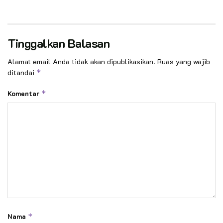
Tinggalkan Balasan
Alamat email Anda tidak akan dipublikasikan.
Ruas yang wajib
ditandai
*
Komentar
*
Nama
*