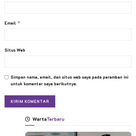
Email
*
Situs Web
Simpan nama, email, dan situs web saya pada peramban ini
untuk komentar saya berikutnya.
Warta
Terbaru