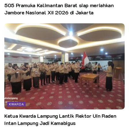
505 Pramuka Kalimantan Barat siap meriahkan
Jambore Nasional XII 2026 di Jakarta
KWARDA
Ketua Kwarda Lampung Lantik Rektor Uin Raden
Intan Lampung Jadi Kamabigus