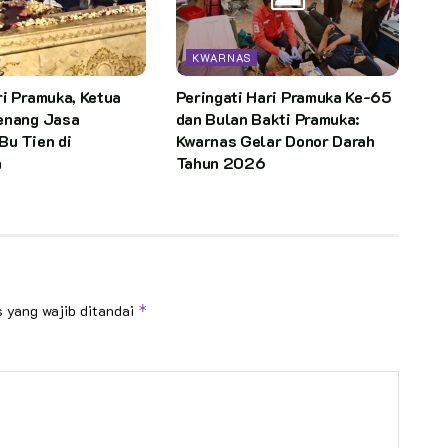
KWARNAS
i Pramuka, Ketua
Peringati Hari Pramuka Ke-65
enang Jasa
dan Bulan Bakti Pramuka:
Bu Tien di
Kwarnas Gelar Donor Darah
n
Tahun 2026
 yang wajib ditandai
*