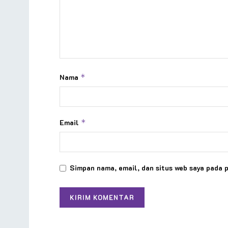
Nama
*
Email
*
Simpan nama, email, dan situs web saya pada 