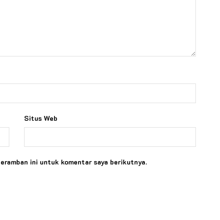
Situs Web
peramban ini untuk komentar saya berikutnya.