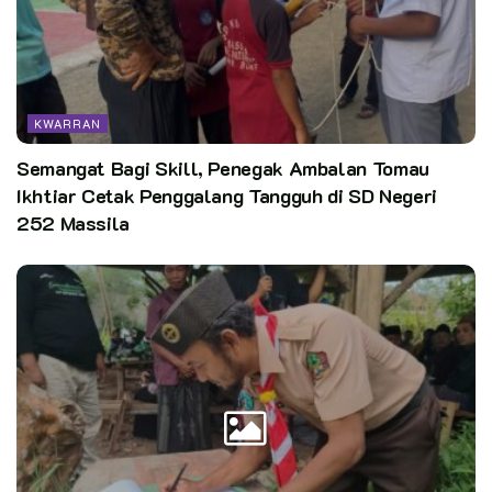
KWARRAN
Semangat Bagi Skill, Penegak Ambalan Tomau
Ikhtiar Cetak Penggalang Tangguh di SD Negeri
252 Massila