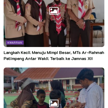
KWARRAN
Langkah Kecil Menuju Mimpi Besar, MTs Ar-Rahmah
Patimpeng Antar Wakil Terbaik ke Jamnas XII