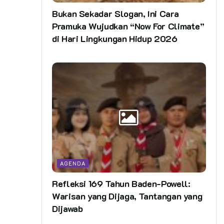
Bukan Sekadar Slogan, Ini Cara
Pramuka Wujudkan “Now For Climate”
di Hari Lingkungan Hidup 2026
AGENDA
Refleksi 169 Tahun Baden-Powell:
Warisan yang Dijaga, Tantangan yang
Dijawab