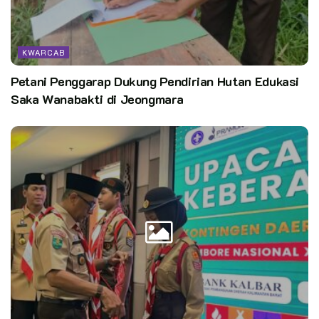
KWARCAB
Petani Penggarap Dukung Pendirian Hutan Edukasi
Saka Wanabakti di Jeongmara