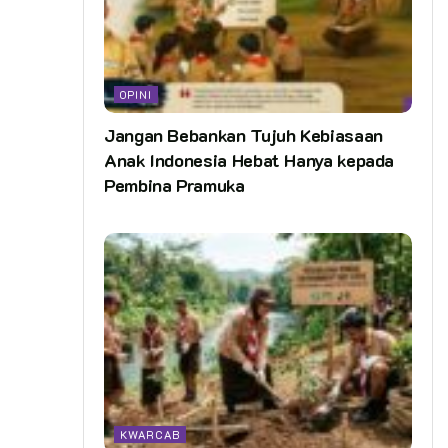
OPINI
Jangan Bebankan Tujuh Kebiasaan
Anak Indonesia Hebat Hanya kepada
Pembina Pramuka
KWARCAB