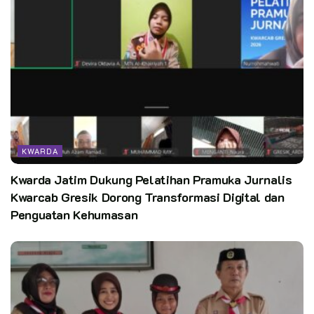
KWARDA
Kwarda Jatim Dukung Pelatihan Pramuka Jurnalis
Kwarcab Gresik Dorong Transformasi Digital dan
Penguatan Kehumasan