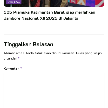
KWARDA
505 Pramuka Kalimantan Barat siap meriahkan
Jambore Nasional XII 2026 di Jakarta
Tinggalkan Balasan
Alamat email Anda tidak akan dipublikasikan.
Ruas yang wajib
ditandai
*
Komentar
*