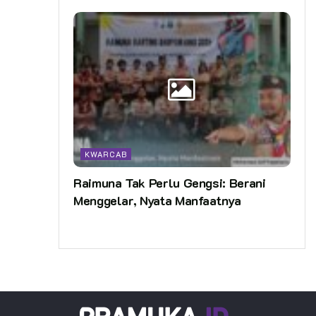
KWARCAB
Raimuna Tak Perlu Gengsi: Berani
Menggelar, Nyata Manfaatnya