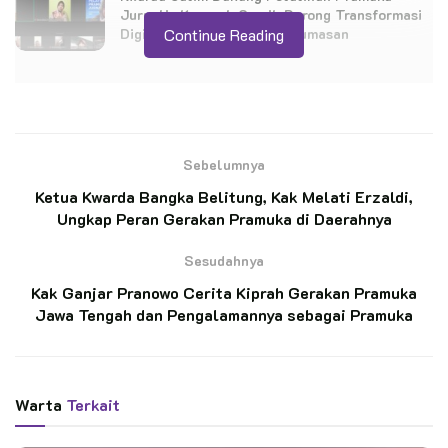
Jurnalis Kwarcab Gresik Dorong Transformasi
Digital dan Penguatan Kehumasan
Continue Reading
Sebelumnya
Ketua Kwarda Bangka Belitung, Kak Melati Erzaldi,
Ungkap Peran Gerakan Pramuka di Daerahnya
Sesudahnya
Kak Ganjar Pranowo Cerita Kiprah Gerakan Pramuka
Jawa Tengah dan Pengalamannya sebagai Pramuka
Warta
Terkait