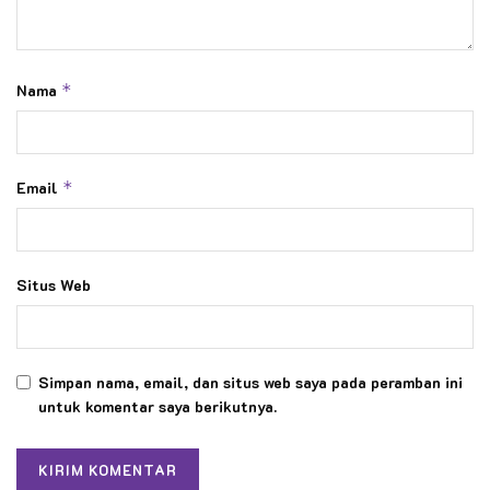
Nama
*
Email
*
Situs Web
Simpan nama, email, dan situs web saya pada peramban ini
untuk komentar saya berikutnya.