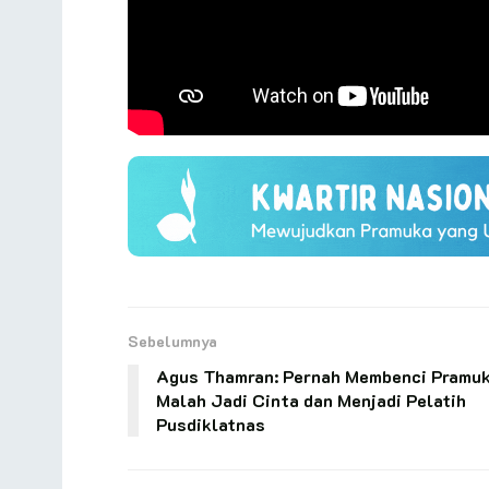
Sebelumnya
Agus Thamran: Pernah Membenci Pramuk
Malah Jadi Cinta dan Menjadi Pelatih
Pusdiklatnas