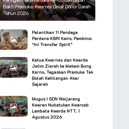
Bakti Pramuka: Kwarnas Gelar Donor Darah
Tahun 2026
Pelantikan 11 Pandega
Perdana KBRI Kairo, Pembina:
“Ini Transfer Spirit”
Ketua Kwarnas dan Kwarda
Jatim Ziarah ke Makam Bung
Karno, Tegaskan Pramuka Tak
Boleh Kehilangan Akar
Sejarah
Mugus I SDN Waijarang
Kwaran Nubatukan Kwarcab
Lembata Kwarda NTT, 1
Agustus 2026