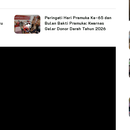
Peringati Hari Pramuka Ke-65 dan
Bu
Bulan Bakti Pramuka: Kwarnas
Gelar Donor Darah Tahun 2026