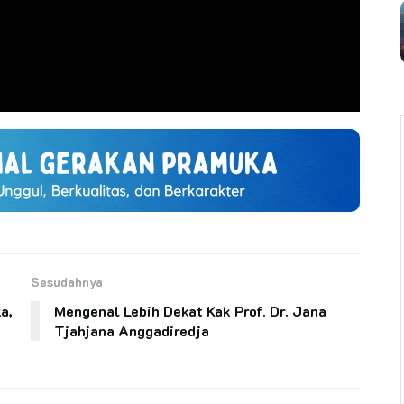
Sesudahnya
a,
Mengenal Lebih Dekat Kak Prof. Dr. Jana
Tjahjana Anggadiredja