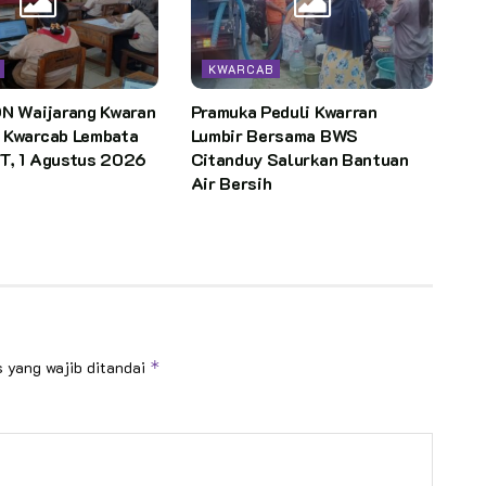
KWARCAB
DN Waijarang Kwaran
Pramuka Peduli Kwarran
 Kwarcab Lembata
Lumbir Bersama BWS
T, 1 Agustus 2026
Citanduy Salurkan Bantuan
Air Bersih
 yang wajib ditandai
*