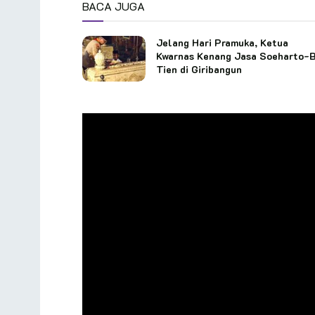
BACA JUGA
Jelang Hari Pramuka, Ketua
Kwarnas Kenang Jasa Soeharto-
Tien di Giribangun