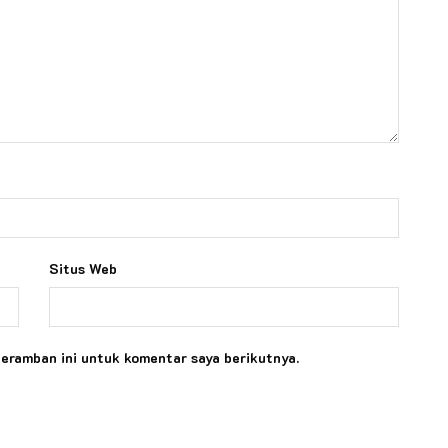
Situs Web
peramban ini untuk komentar saya berikutnya.