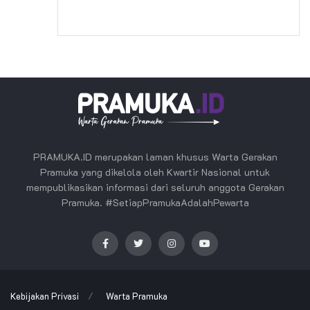
PRAMUKA.ID merupakan laman khusus Warta Gerakan
Pramuka yang dikelola oleh Kwartir Nasional untuk
mempublikasikan informasi dari seluruh anggota Gerakan
Pramuka. #SetiapPramukaAdalahPewarta
Kebijakan Privasi
Warta Pramuka