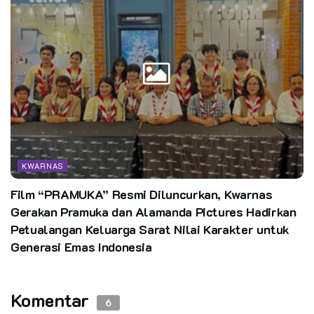
KWARNAS
Film “PRAMUKA” Resmi Diluncurkan, Kwarnas
Gerakan Pramuka dan Alamanda Pictures Hadirkan
Petualangan Keluarga Sarat Nilai Karakter untuk
Generasi Emas Indonesia
Komentar
6