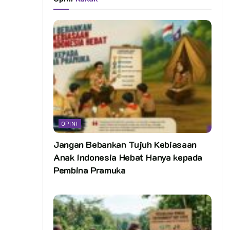
OPINI
Jangan Bebankan Tujuh Kebiasaan
Anak Indonesia Hebat Hanya kepada
Pembina Pramuka