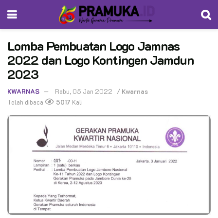
Lomba Pembuatan Logo Jamnas
2022 dan Logo Kontingen Jamdun
2023
KWARNAS
Rabu, 05 Jan 2022
/
Kwarnas
Telah dibaca
5017
Kali