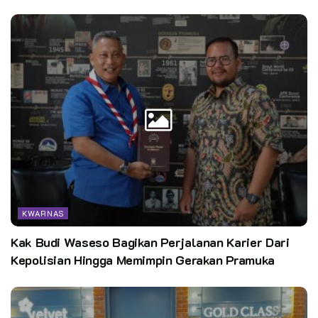
KWARNAS
Kak Budi Waseso Bagikan Perjalanan Karier Dari
Kepolisian Hingga Memimpin Gerakan Pramuka