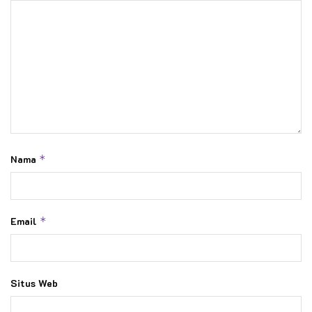
Nama
*
Email
*
Situs Web