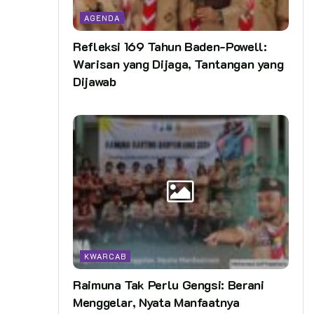
AGENDA
Refleksi 169 Tahun Baden-Powell:
Warisan yang Dijaga, Tantangan yang
Dijawab
KWARCAB
Raimuna Tak Perlu Gengsi: Berani
Menggelar, Nyata Manfaatnya