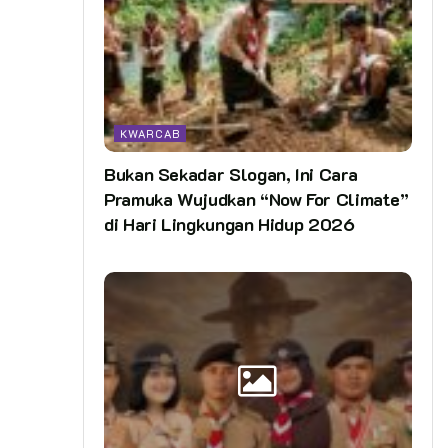
KWARCAB
Bukan Sekadar Slogan, Ini Cara
Pramuka Wujudkan “Now For Climate”
di Hari Lingkungan Hidup 2026