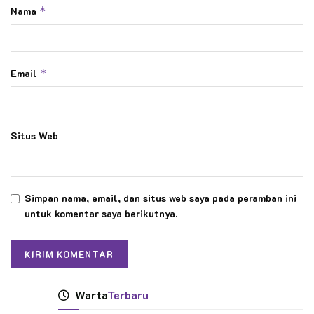
Nama
*
Email
*
Situs Web
Simpan nama, email, dan situs web saya pada peramban ini
untuk komentar saya berikutnya.
Warta
Terbaru