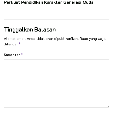
Perkuat Pendidikan Karakter Generasi Muda
Tinggalkan Balasan
Alamat email Anda tidak akan dipublikasikan.
Ruas yang wajib
ditandai
*
Komentar
*