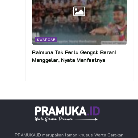
KWARCAB
Raimuna Tak Perlu Gengsi: Berani
Menggelar, Nyata Manfaatnya
PRAMUKA.ID merupakan laman khusus Warta Gerakan