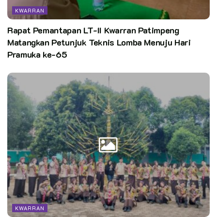
KWARRAN
Rapat Pemantapan LT-II Kwarran Patimpeng
Matangkan Petunjuk Teknis Lomba Menuju Hari
Pramuka ke-65
KWARRAN