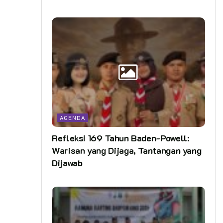
AGENDA
Refleksi 169 Tahun Baden-Powell:
Warisan yang Dijaga, Tantangan yang
Dijawab