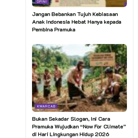
OPINI
Jangan Bebankan Tujuh Kebiasaan
Anak Indonesia Hebat Hanya kepada
Pembina Pramuka
KWARCAB
Bukan Sekadar Slogan, Ini Cara
Pramuka Wujudkan “Now For Climate”
di Hari Lingkungan Hidup 2026