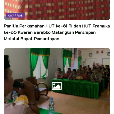
KWARRAN
Panitia Perkemahan HUT ke-81 RI dan HUT Pramuka
ke-65 Kwaran Barebbo Matangkan Persiapan
Melalui Rapat Pemantapan