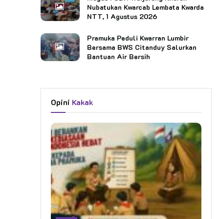
Nubatukan Kwarcab Lembata Kwarda
NTT, 1 Agustus 2026
Pramuka Peduli Kwarran Lumbir
Bersama BWS Citanduy Salurkan
Bantuan Air Bersih
Opini
Kakak