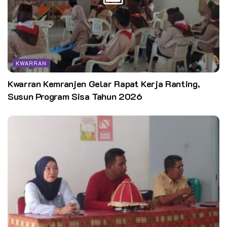
KWARRAN
Kwarran Kemranjen Gelar Rapat Kerja Ranting,
Susun Program Sisa Tahun 2026