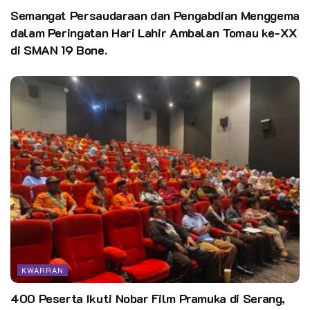
Semangat Persaudaraan dan Pengabdian Menggema
dalam Peringatan Hari Lahir Ambalan Tomau ke-XX
di SMAN 19 Bone.
KWARRAN
400 Peserta Ikuti Nobar Film Pramuka di Serang,