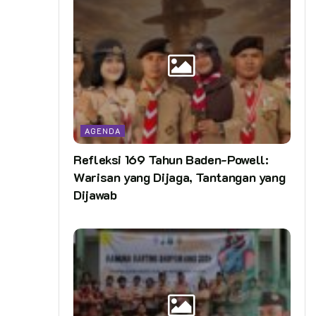
AGENDA
Refleksi 169 Tahun Baden-Powell:
Warisan yang Dijaga, Tantangan yang
Dijawab