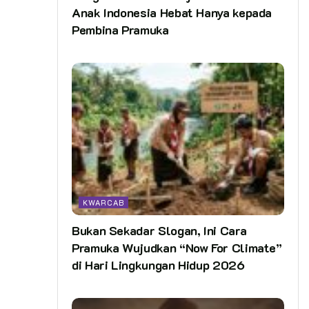
Anak Indonesia Hebat Hanya kepada
Pembina Pramuka
KWARCAB
Bukan Sekadar Slogan, Ini Cara
Pramuka Wujudkan “Now For Climate”
di Hari Lingkungan Hidup 2026