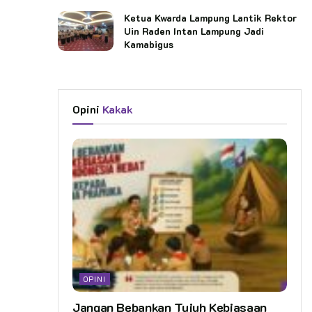
Ketua Kwarda Lampung Lantik Rektor
Uin Raden Intan Lampung Jadi
Kamabigus
Opini
Kakak
OPINI
Jangan Bebankan Tujuh Kebiasaan