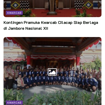
KWARCAB
Kontingen Pramuka Kwarcab Cilacap Siap Berlaga
di Jambore Nasional XII
KWARCAB