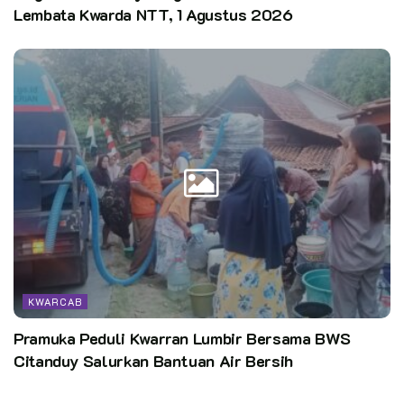
Lembata Kwarda NTT, 1 Agustus 2026
KWARCAB
Pramuka Peduli Kwarran Lumbir Bersama BWS
Citanduy Salurkan Bantuan Air Bersih