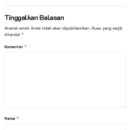
Tinggalkan Balasan
Alamat email Anda tidak akan dipublikasikan.
Ruas yang wajib
ditandai
*
Komentar
*
Nama
*