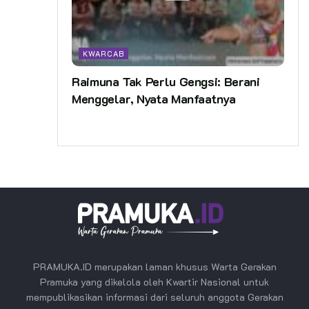
KWARCAB
Raimuna Tak Perlu Gengsi: Berani
Menggelar, Nyata Manfaatnya
PRAMUKA.ID merupakan laman khusus Warta Gerakan
Pramuka yang dikelola oleh Kwartir Nasional untuk
mempublikasikan informasi dari seluruh anggota Gerakan