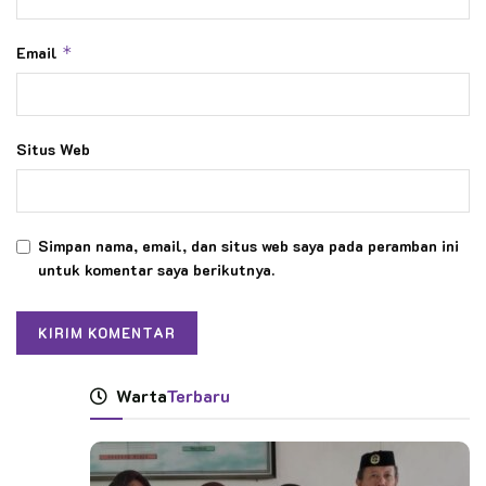
Email
*
Situs Web
Simpan nama, email, dan situs web saya pada peramban ini
untuk komentar saya berikutnya.
Warta
Terbaru