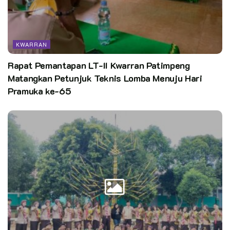
KWARRAN
Rapat Pemantapan LT-II Kwarran Patimpeng
Matangkan Petunjuk Teknis Lomba Menuju Hari
Pramuka ke-65