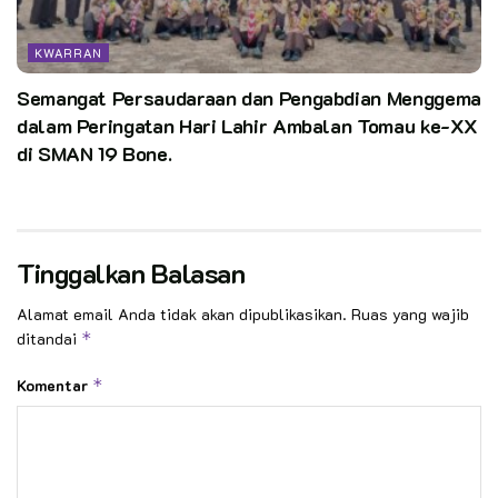
KWARRAN
Semangat Persaudaraan dan Pengabdian Menggema
dalam Peringatan Hari Lahir Ambalan Tomau ke-XX
di SMAN 19 Bone.
Tinggalkan Balasan
Alamat email Anda tidak akan dipublikasikan.
Ruas yang wajib
ditandai
*
Komentar
*