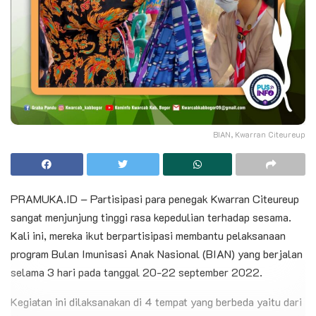
BIAN, Kwarran Citeureup
PRAMUKA.ID – Partisipasi para penegak Kwarran Citeureup
sangat menjunjung tinggi rasa kepedulian terhadap sesama.
Kali ini, mereka ikut berpartisipasi membantu pelaksanaan
program Bulan Imunisasi Anak Nasional (BIAN) yang berjalan
selama 3 hari pada tanggal 20-22 september 2022.
Kegiatan ini dilaksanakan di 4 tempat yang berbeda yaitu dari