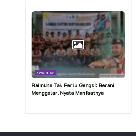
KWARCAB
Raimuna Tak Perlu Gengsi: Berani
Menggelar, Nyata Manfaatnya