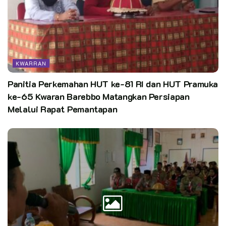
KWARRAN
Panitia Perkemahan HUT ke-81 RI dan HUT Pramuka
ke-65 Kwaran Barebbo Matangkan Persiapan
Melalui Rapat Pemantapan