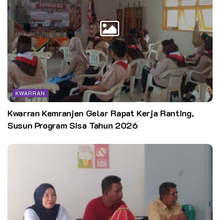
KWARRAN
Kwarran Kemranjen Gelar Rapat Kerja Ranting,
Susun Program Sisa Tahun 2026