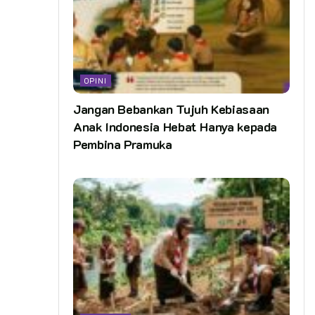
OPINI
Jangan Bebankan Tujuh Kebiasaan
Anak Indonesia Hebat Hanya kepada
Pembina Pramuka