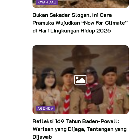
KWARCAB
Bukan Sekadar Slogan, Ini Cara
Pramuka Wujudkan “Now For Climate”
di Hari Lingkungan Hidup 2026
AGENDA
Refleksi 169 Tahun Baden-Powell:
Warisan yang Dijaga, Tantangan yang
Dijawab