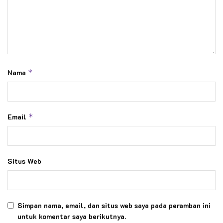
Nama
*
Email
*
Situs Web
Simpan nama, email, dan situs web saya pada peramban ini
untuk komentar saya berikutnya.