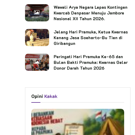
Wawali Arya Negara Lepas Kontingen
Kwarcab Denpasar Menuju Jambore
Nasional XII Tahun 2026.
Jelang Hari Pramuka, Ketua Kwarnas
Kenang Jasa Soeharto-Bu Tien di
Giribangun
Peringati Hari Pramuka Ke-65 dan
Bulan Bakti Pramuka: Kwarnas Gelar
Donor Darah Tahun 2026
Opini
Kakak