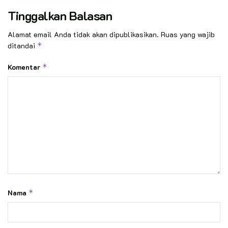
Tinggalkan Balasan
Alamat email Anda tidak akan dipublikasikan.
Ruas yang wajib
ditandai
*
Komentar
*
Nama
*