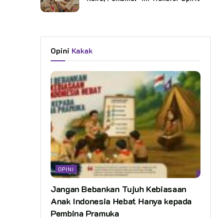
Opini
Kakak
OPINI
Jangan Bebankan Tujuh Kebiasaan
Anak Indonesia Hebat Hanya kepada
Pembina Pramuka