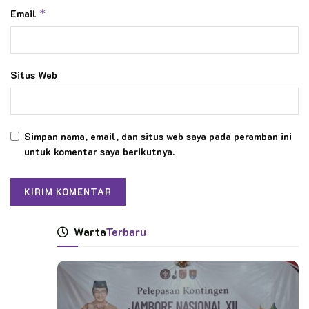
Email
*
Situs Web
Simpan nama, email, dan situs web saya pada peramban ini
untuk komentar saya berikutnya.
Warta
Terbaru