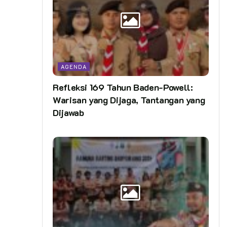
AGENDA
Refleksi 169 Tahun Baden-Powell:
Warisan yang Dijaga, Tantangan yang
Dijawab