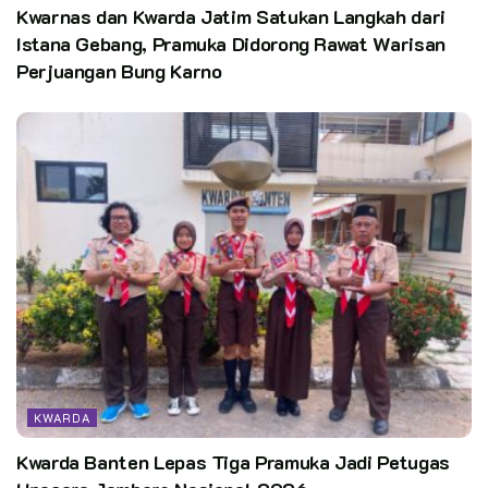
Kwarnas dan Kwarda Jatim Satukan Langkah dari
Istana Gebang, Pramuka Didorong Rawat Warisan
Perjuangan Bung Karno
KWARDA
Kwarda Banten Lepas Tiga Pramuka Jadi Petugas