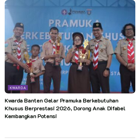
KWARDA
Kwarda Banten Gelar Pramuka Berkebutuhan
Khusus Berprestasi 2026, Dorong Anak Difabel
Kembangkan Potensi