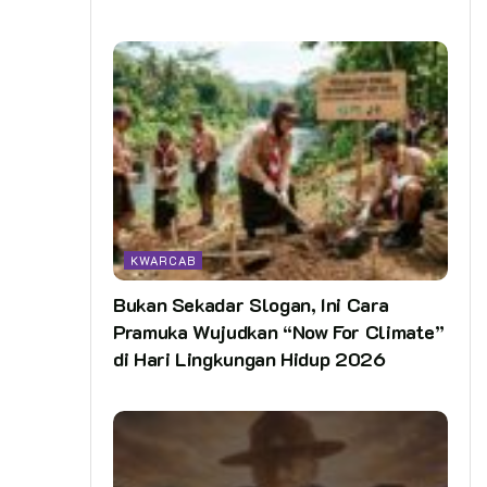
KWARCAB
Bukan Sekadar Slogan, Ini Cara
Pramuka Wujudkan “Now For Climate”
di Hari Lingkungan Hidup 2026