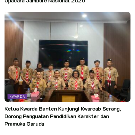
Upacara Jambore Nasional 2026
KWARDA
Ketua Kwarda Banten Kunjungi Kwarcab Serang,
Dorong Penguatan Pendidikan Karakter dan
Pramuka Garuda