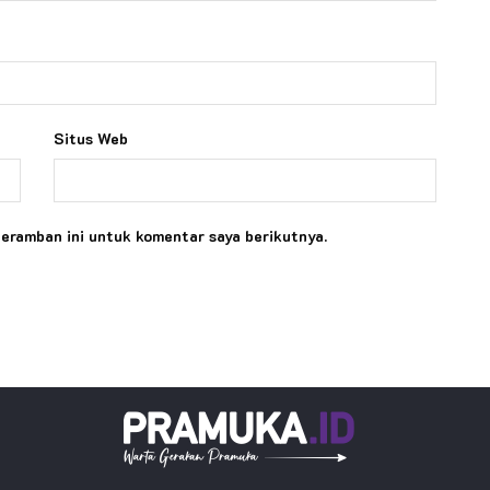
Situs Web
peramban ini untuk komentar saya berikutnya.