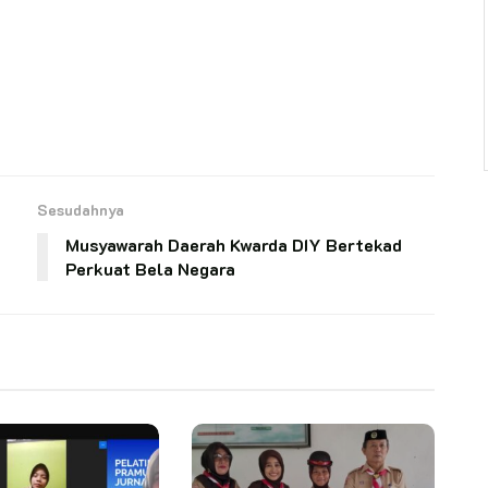
Sesudahnya
Musyawarah Daerah Kwarda DIY Bertekad
Perkuat Bela Negara