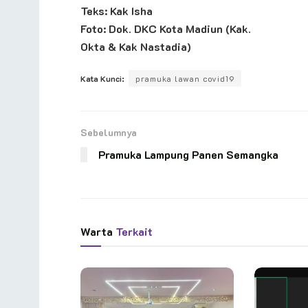
Teks: Kak Isha
Foto: Dok. DKC Kota Madiun (Kak.
Okta & Kak Nastadia)
Kata Kunci:
pramuka lawan covid19
Sebelumnya
Pramuka Lampung Panen Semangka
Warta
Terkait