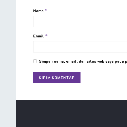
Nama
*
Email
*
Simpan nama, email, dan situs web saya pada 