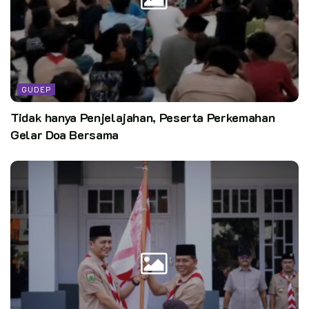
GUDEP
Tidak hanya Penjelajahan, Peserta Perkemahan
Gelar Doa Bersama