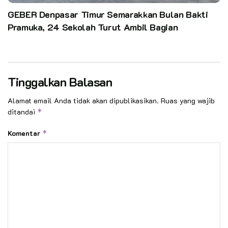
GEBER Denpasar Timur Semarakkan Bulan Bakti
Pramuka, 24 Sekolah Turut Ambil Bagian
Tinggalkan Balasan
Alamat email Anda tidak akan dipublikasikan.
Ruas yang wajib
ditandai
*
Komentar
*