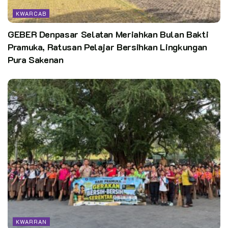
KWARCAB
GEBER Denpasar Selatan Meriahkan Bulan Bakti
Pramuka, Ratusan Pelajar Bersihkan Lingkungan
Pura Sakenan
KWARRAN