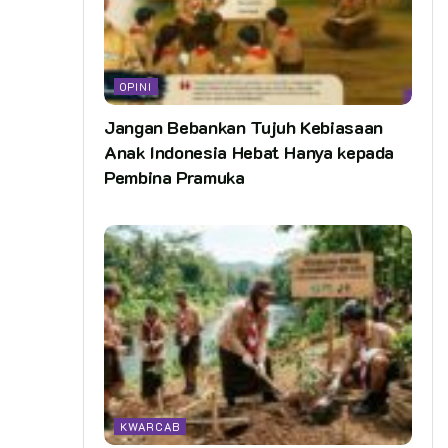
OPINI
Jangan Bebankan Tujuh Kebiasaan
Anak Indonesia Hebat Hanya kepada
Pembina Pramuka
KWARCAB