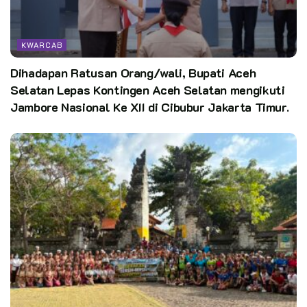
KWARCAB
Dihadapan Ratusan Orang/wali, Bupati Aceh
Selatan Lepas Kontingen Aceh Selatan mengikuti
Jambore Nasional Ke XII di Cibubur Jakarta Timur.