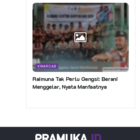
KWARCAB
Raimuna Tak Perlu Gengsi: Berani
Menggelar, Nyata Manfaatnya