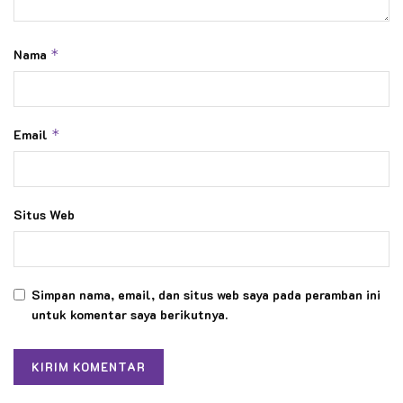
Nama
*
Email
*
Situs Web
Simpan nama, email, dan situs web saya pada peramban ini
untuk komentar saya berikutnya.