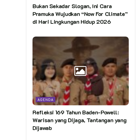
Bukan Sekadar Slogan, Ini Cara
Pramuka Wujudkan “Now For Climate”
di Hari Lingkungan Hidup 2026
AGENDA
Refleksi 169 Tahun Baden-Powell:
Warisan yang Dijaga, Tantangan yang
Dijawab