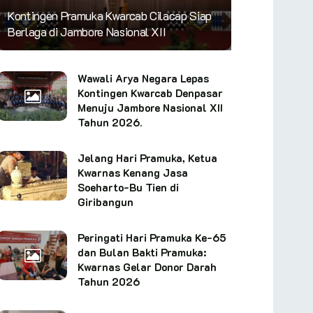
Kontingen Pramuka Kwarcab Cilacap Siap
Berlaga di Jambore Nasional XII
Wawali Arya Negara Lepas
Kontingen Kwarcab Denpasar
Menuju Jambore Nasional XII
Tahun 2026.
Jelang Hari Pramuka, Ketua
Kwarnas Kenang Jasa
Soeharto-Bu Tien di
Giribangun
Peringati Hari Pramuka Ke-65
dan Bulan Bakti Pramuka:
Kwarnas Gelar Donor Darah
Tahun 2026