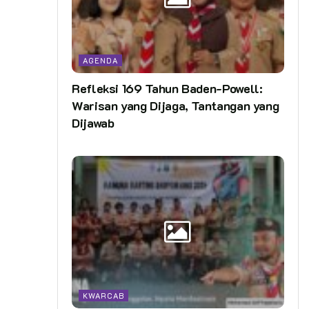
AGENDA
Refleksi 169 Tahun Baden-Powell:
Warisan yang Dijaga, Tantangan yang
Dijawab
KWARCAB