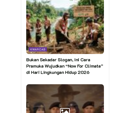
KWARCAB
Bukan Sekadar Slogan, Ini Cara
Pramuka Wujudkan “Now For Climate”
di Hari Lingkungan Hidup 2026