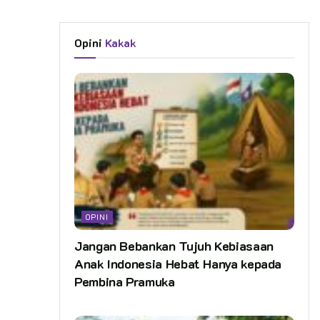
Opini
Kakak
OPINI
Jangan Bebankan Tujuh Kebiasaan
Anak Indonesia Hebat Hanya kepada
Pembina Pramuka