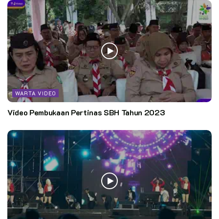
WARTA VIDEO
Video Pembukaan Pertinas SBH Tahun 2023