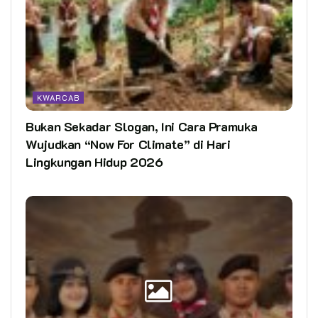
KWARCAB
Bukan Sekadar Slogan, Ini Cara Pramuka
Wujudkan “Now For Climate” di Hari
Lingkungan Hidup 2026