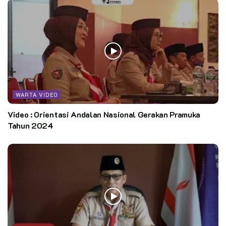
WARTA VIDEO
Video : Orientasi Andalan Nasional Gerakan Pramuka
Tahun 2024