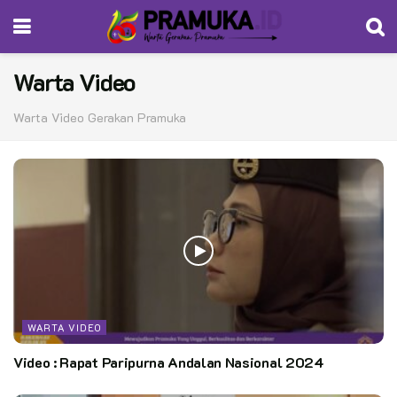
Warta Video
Warta Video Gerakan Pramuka
WARTA VIDEO
Video : Rapat Paripurna Andalan Nasional 2024