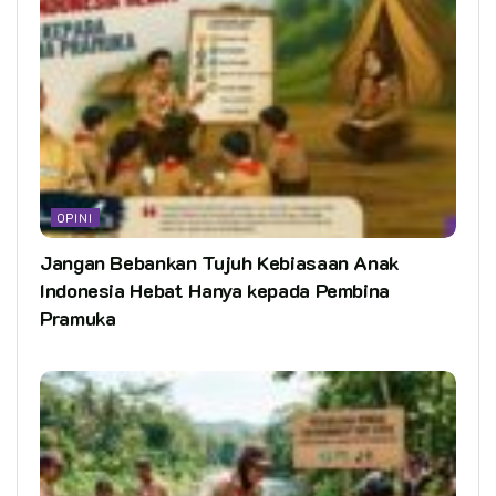
OPINI
Jangan Bebankan Tujuh Kebiasaan Anak
Indonesia Hebat Hanya kepada Pembina
Pramuka