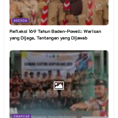
AGENDA
Refleksi 169 Tahun Baden-Powell: Warisan
yang Dijaga, Tantangan yang Dijawab
KWARCAB