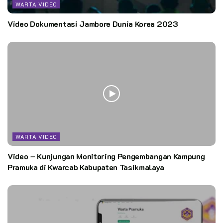
WARTA VIDEO
Video Dokumentasi Jambore Dunia Korea 2023
WARTA VIDEO
Video – Kunjungan Monitoring Pengembangan Kampung
Pramuka di Kwarcab Kabupaten Tasikmalaya