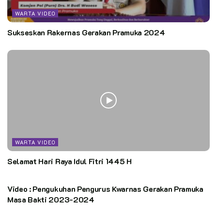
WARTA VIDEO
Sukseskan Rakernas Gerakan Pramuka 2024
WARTA VIDEO
Selamat Hari Raya Idul Fitri 1445 H
WARTA VIDEO
Video : Pengukuhan Pengurus Kwarnas Gerakan Pramuka
Masa Bakti 2023-2024