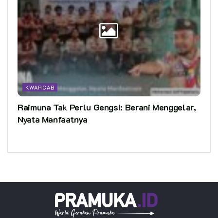
KWARCAB
Raimuna Tak Perlu Gengsi: Berani Menggelar,
Nyata Manfaatnya