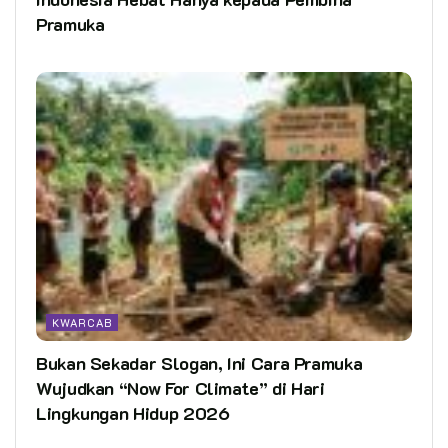
Pramuka
KWARCAB
Bukan Sekadar Slogan, Ini Cara Pramuka
Wujudkan “Now For Climate” di Hari
Lingkungan Hidup 2026