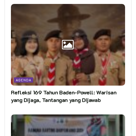
AGENDA
Refleksi 169 Tahun Baden-Powell: Warisan
yang Dijaga, Tantangan yang Dijawab