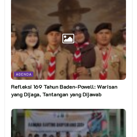
AGENDA
Refleksi 169 Tahun Baden-Powell: Warisan
yang Dijaga, Tantangan yang Dijawab