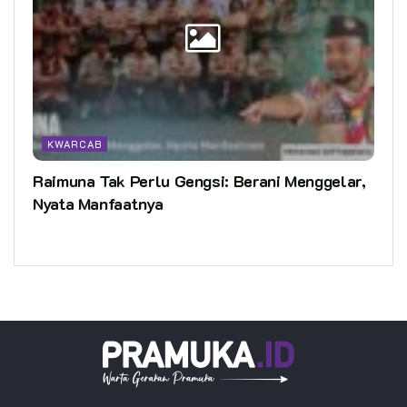
KWARCAB
Raimuna Tak Perlu Gengsi: Berani Menggelar,
Nyata Manfaatnya