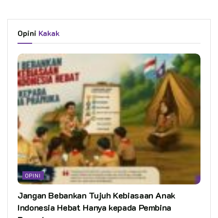
Opini
Kakak
OPINI
Jangan Bebankan Tujuh Kebiasaan Anak
Indonesia Hebat Hanya kepada Pembina