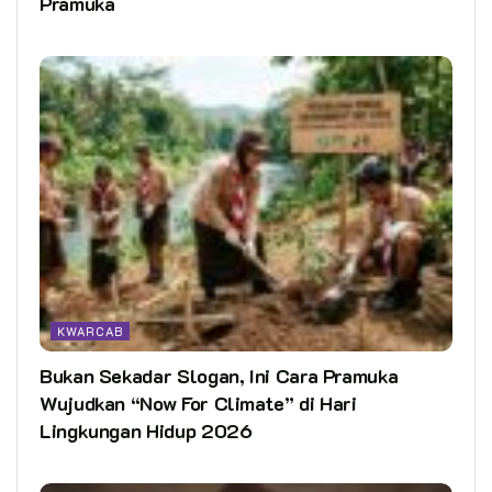
Pramuka
KWARCAB
Bukan Sekadar Slogan, Ini Cara Pramuka
Wujudkan “Now For Climate” di Hari
Lingkungan Hidup 2026