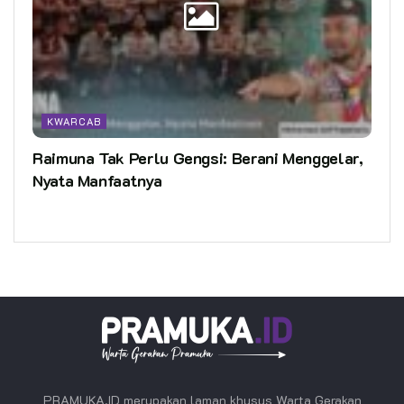
KWARCAB
Raimuna Tak Perlu Gengsi: Berani Menggelar,
Nyata Manfaatnya
PRAMUKA.ID merupakan laman khusus Warta Gerakan