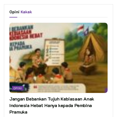
Opini
Kakak
OPINI
Jangan Bebankan Tujuh Kebiasaan Anak
Indonesia Hebat Hanya kepada Pembina
Pramuka