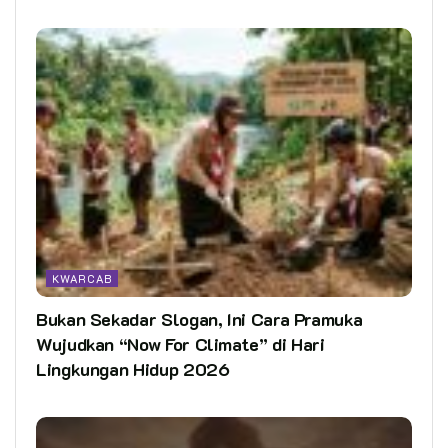
KWARCAB
Bukan Sekadar Slogan, Ini Cara Pramuka
Wujudkan “Now For Climate” di Hari
Lingkungan Hidup 2026