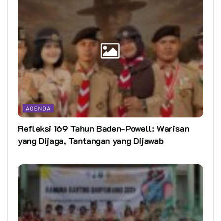
AGENDA
Refleksi 169 Tahun Baden-Powell: Warisan
yang Dijaga, Tantangan yang Dijawab