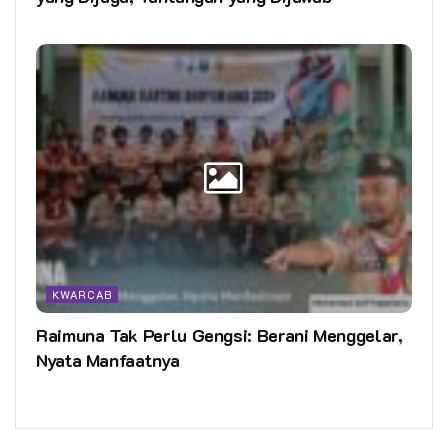
KWARCAB
Raimuna Tak Perlu Gengsi: Berani Menggelar,
Nyata Manfaatnya