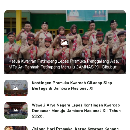
Ketua Kwarran Patimpeng Lepas Pramuka Penggalang Asal
MTs Ar-Rahmah Patimpeng Menuju JAMNAS XII Cibubur
Kontingen Pramuka Kwarcab Cilacap Siap
Berlaga di Jambore Nasional XII
Wawali Arya Negara Lepas Kontingen Kwarcab
Denpasar Menuju Jambore Nasional XII Tahun
2026.
Jelang Hari Pramuka, Ketua Kwarnas Kenang