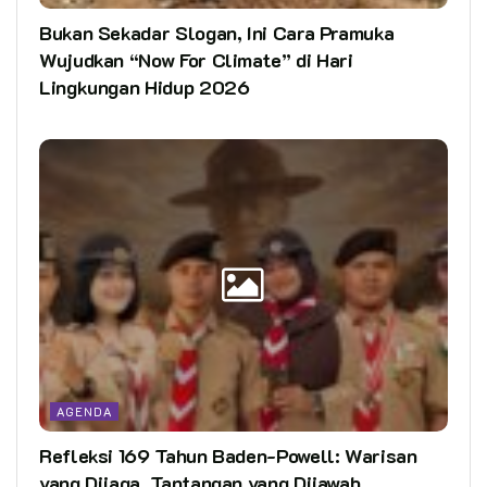
Bukan Sekadar Slogan, Ini Cara Pramuka
Wujudkan “Now For Climate” di Hari
Lingkungan Hidup 2026
AGENDA
Refleksi 169 Tahun Baden-Powell: Warisan
yang Dijaga, Tantangan yang Dijawab