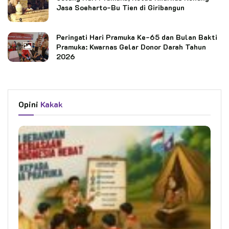
Jasa Soeharto-Bu Tien di Giribangun
Peringati Hari Pramuka Ke-65 dan Bulan Bakti
Pramuka: Kwarnas Gelar Donor Darah Tahun
2026
Opini
Kakak