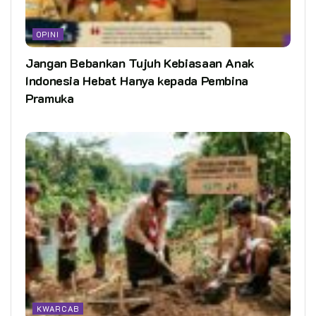
OPINI
Jangan Bebankan Tujuh Kebiasaan Anak
Indonesia Hebat Hanya kepada Pembina
Pramuka
KWARCAB