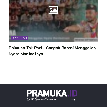
KWARCAB
Raimuna Tak Perlu Gengsi: Berani Menggelar,
Nyata Manfaatnya