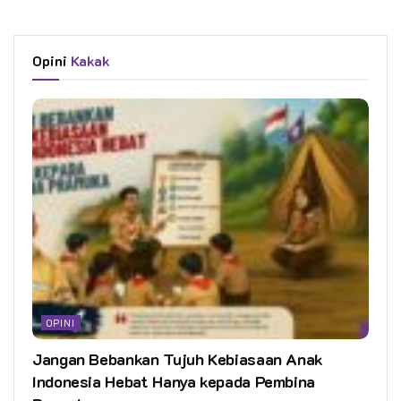
Opini
Kakak
OPINI
Jangan Bebankan Tujuh Kebiasaan Anak
Indonesia Hebat Hanya kepada Pembina