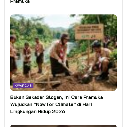
Pramuka
KWARCAB
Bukan Sekadar Slogan, Ini Cara Pramuka
Wujudkan “Now For Climate” di Hari
Lingkungan Hidup 2026