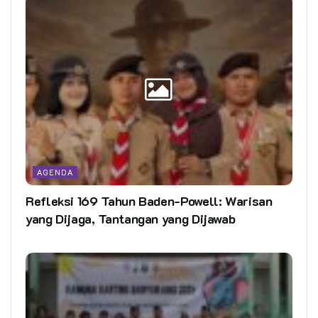
AGENDA
Refleksi 169 Tahun Baden-Powell: Warisan
yang Dijaga, Tantangan yang Dijawab