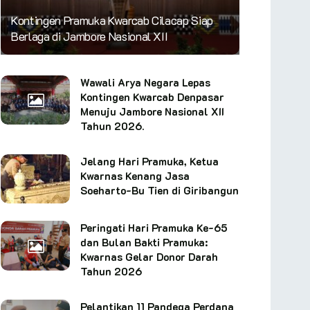
Kontingen Pramuka Kwarcab Cilacap Siap
Berlaga di Jambore Nasional XII
Wawali Arya Negara Lepas
Kontingen Kwarcab Denpasar
Menuju Jambore Nasional XII
Tahun 2026.
Jelang Hari Pramuka, Ketua
Kwarnas Kenang Jasa
Soeharto-Bu Tien di Giribangun
Peringati Hari Pramuka Ke-65
dan Bulan Bakti Pramuka:
Kwarnas Gelar Donor Darah
Tahun 2026
Pelantikan 11 Pandega Perdana