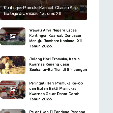
Kontingen Pramuka Kwarcab Cilacap Siap
Berlaga di Jambore Nasional XII
Wawali Arya Negara Lepas
Kontingen Kwarcab Denpasar
Menuju Jambore Nasional XII
Tahun 2026.
Jelang Hari Pramuka, Ketua
Kwarnas Kenang Jasa
Soeharto-Bu Tien di Giribangun
Peringati Hari Pramuka Ke-65
dan Bulan Bakti Pramuka:
Kwarnas Gelar Donor Darah
Tahun 2026
Pelantikan 11 Pandega Perdana