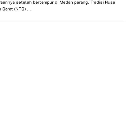
aannya setelah bertempur di Medan perang. Tradisi Nusa
 Barat (NTB) ...