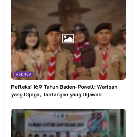
AGENDA
Refleksi 169 Tahun Baden-Powell: Warisan
yang Dijaga, Tantangan yang Dijawab