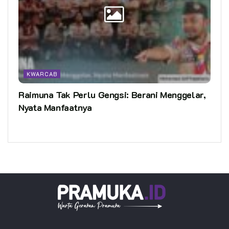
KWARCAB
Raimuna Tak Perlu Gengsi: Berani Menggelar,
Nyata Manfaatnya