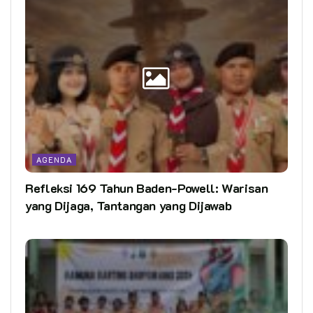
AGENDA
Refleksi 169 Tahun Baden-Powell: Warisan
yang Dijaga, Tantangan yang Dijawab