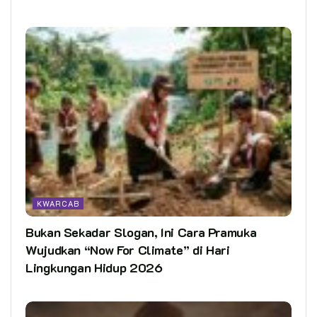
KWARCAB
Bukan Sekadar Slogan, Ini Cara Pramuka
Wujudkan “Now For Climate” di Hari
Lingkungan Hidup 2026