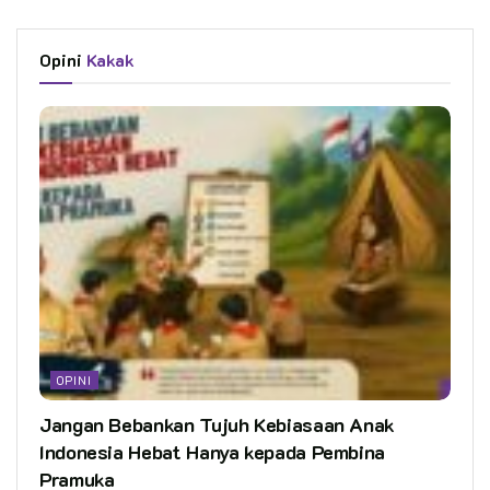
Opini
Kakak
OPINI
Jangan Bebankan Tujuh Kebiasaan Anak
Indonesia Hebat Hanya kepada Pembina
Pramuka