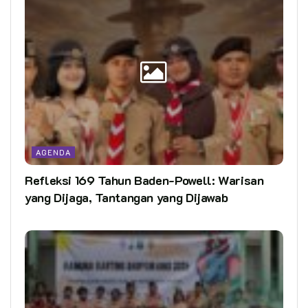
AGENDA
Refleksi 169 Tahun Baden-Powell: Warisan
yang Dijaga, Tantangan yang Dijawab