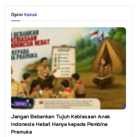
Opini
Kakak
OPINI
Jangan Bebankan Tujuh Kebiasaan Anak
Indonesia Hebat Hanya kepada Pembina
Pramuka