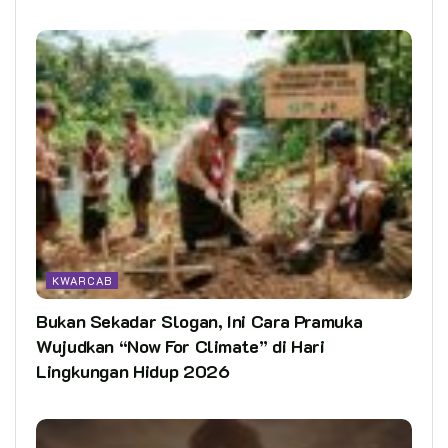
KWARCAB
Bukan Sekadar Slogan, Ini Cara Pramuka
Wujudkan “Now For Climate” di Hari
Lingkungan Hidup 2026