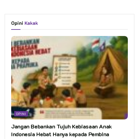
Opini
Kakak
OPINI
Jangan Bebankan Tujuh Kebiasaan Anak
Indonesia Hebat Hanya kepada Pembina