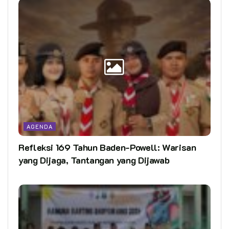
AGENDA
Refleksi 169 Tahun Baden-Powell: Warisan
yang Dijaga, Tantangan yang Dijawab