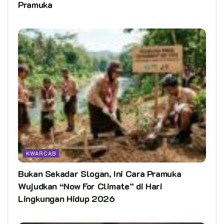
Pramuka
KWARCAB
Bukan Sekadar Slogan, Ini Cara Pramuka
Wujudkan “Now For Climate” di Hari
Lingkungan Hidup 2026