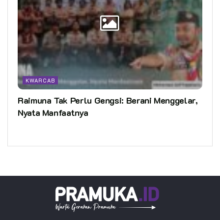
KWARCAB
Raimuna Tak Perlu Gengsi: Berani Menggelar,
Nyata Manfaatnya