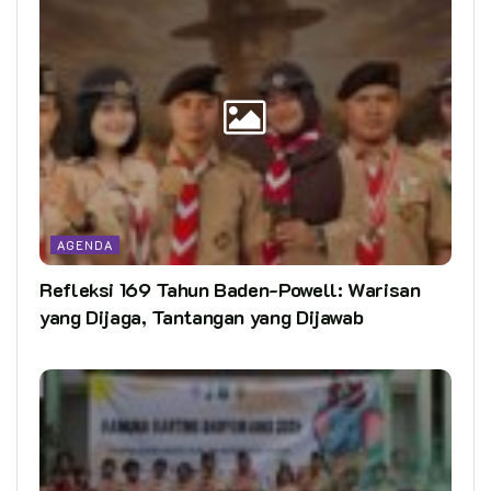
AGENDA
Refleksi 169 Tahun Baden-Powell: Warisan
yang Dijaga, Tantangan yang Dijawab