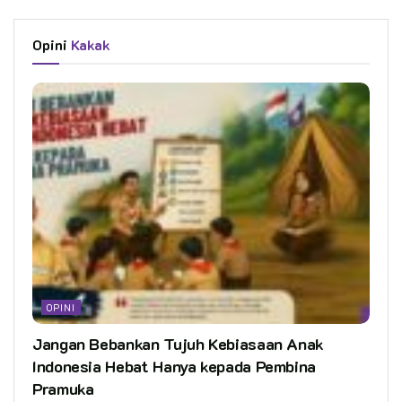
Opini
Kakak
OPINI
Jangan Bebankan Tujuh Kebiasaan Anak
Indonesia Hebat Hanya kepada Pembina
Pramuka