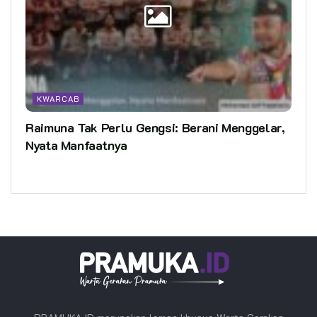
KWARCAB
Raimuna Tak Perlu Gengsi: Berani Menggelar,
Nyata Manfaatnya