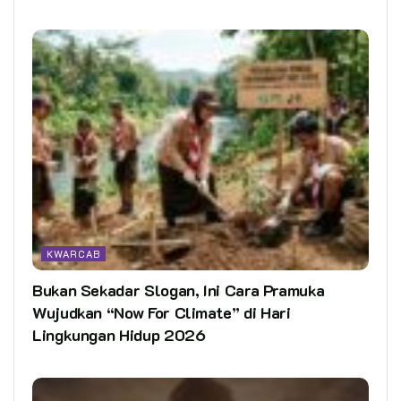
KWARCAB
Bukan Sekadar Slogan, Ini Cara Pramuka
Wujudkan “Now For Climate” di Hari
Lingkungan Hidup 2026