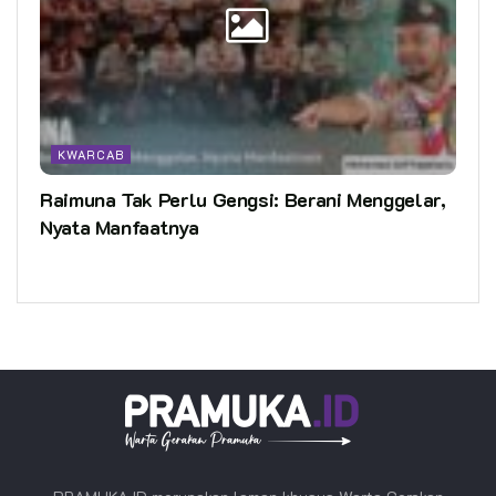
KWARCAB
Raimuna Tak Perlu Gengsi: Berani Menggelar,
Nyata Manfaatnya