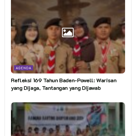
AGENDA
Refleksi 169 Tahun Baden-Powell: Warisan
yang Dijaga, Tantangan yang Dijawab