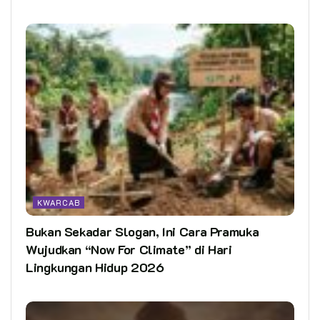
KWARCAB
Bukan Sekadar Slogan, Ini Cara Pramuka
Wujudkan “Now For Climate” di Hari
Lingkungan Hidup 2026