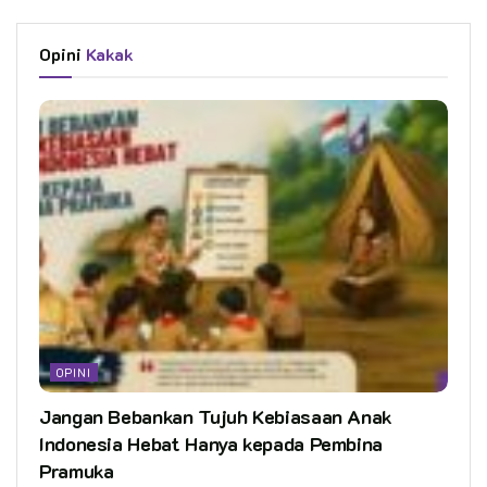
Opini
Kakak
OPINI
Jangan Bebankan Tujuh Kebiasaan Anak
Indonesia Hebat Hanya kepada Pembina
Pramuka