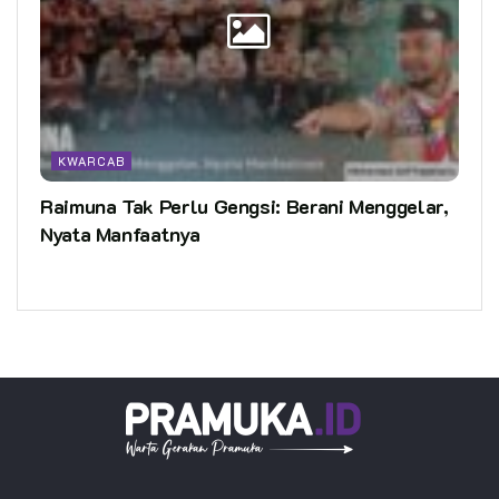
KWARCAB
Raimuna Tak Perlu Gengsi: Berani Menggelar,
Nyata Manfaatnya