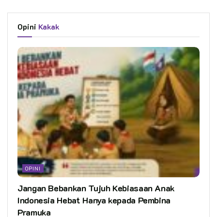
Opini
Kakak
OPINI
Jangan Bebankan Tujuh Kebiasaan Anak
Indonesia Hebat Hanya kepada Pembina
Pramuka