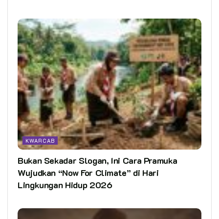
KWARCAB
Bukan Sekadar Slogan, Ini Cara Pramuka
Wujudkan “Now For Climate” di Hari
Lingkungan Hidup 2026