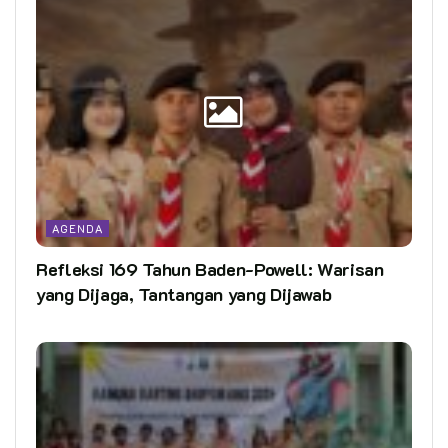
AGENDA
Refleksi 169 Tahun Baden-Powell: Warisan
yang Dijaga, Tantangan yang Dijawab