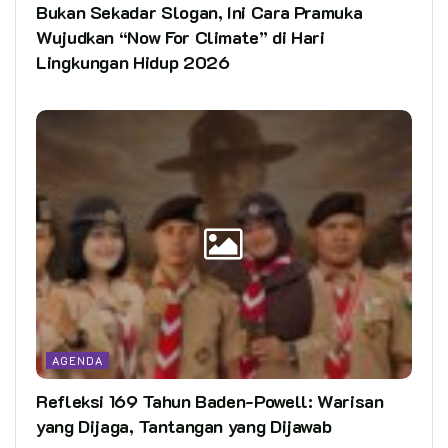
Bukan Sekadar Slogan, Ini Cara Pramuka
Wujudkan “Now For Climate” di Hari
Lingkungan Hidup 2026
AGENDA
Refleksi 169 Tahun Baden-Powell: Warisan
yang Dijaga, Tantangan yang Dijawab