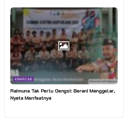
KWARCAB
Raimuna Tak Perlu Gengsi: Berani Menggelar,
Nyata Manfaatnya