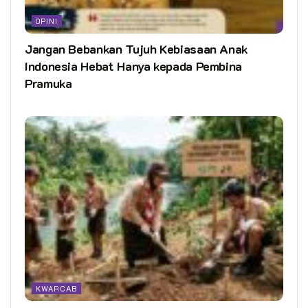
OPINI
Jangan Bebankan Tujuh Kebiasaan Anak
Indonesia Hebat Hanya kepada Pembina
Pramuka
KWARCAB