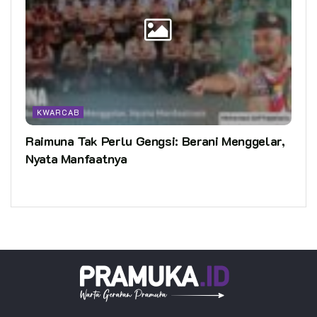
KWARCAB
Raimuna Tak Perlu Gengsi: Berani Menggelar,
Nyata Manfaatnya