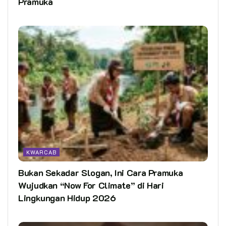
Pramuka
KWARCAB
Bukan Sekadar Slogan, Ini Cara Pramuka
Wujudkan “Now For Climate” di Hari
Lingkungan Hidup 2026