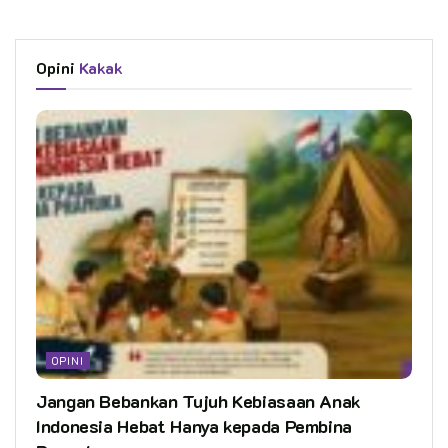
Opini
Kakak
OPINI
Jangan Bebankan Tujuh Kebiasaan Anak
Indonesia Hebat Hanya kepada Pembina