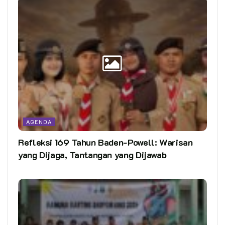
AGENDA
Refleksi 169 Tahun Baden-Powell: Warisan
yang Dijaga, Tantangan yang Dijawab