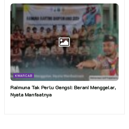
KWARCAB
Raimuna Tak Perlu Gengsi: Berani Menggelar,
Nyata Manfaatnya