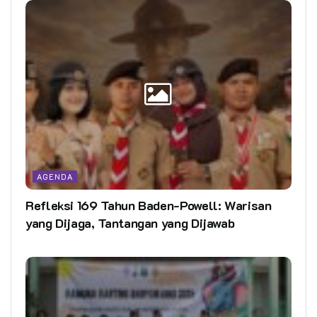
AGENDA
Refleksi 169 Tahun Baden-Powell: Warisan
yang Dijaga, Tantangan yang Dijawab