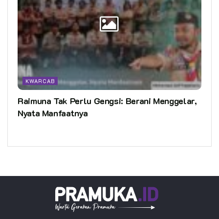
KWARCAB
Raimuna Tak Perlu Gengsi: Berani Menggelar,
Nyata Manfaatnya