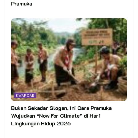
Pramuka
KWARCAB
Bukan Sekadar Slogan, Ini Cara Pramuka
Wujudkan “Now For Climate” di Hari
Lingkungan Hidup 2026