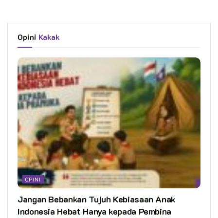
Opini
Kakak
OPINI
Jangan Bebankan Tujuh Kebiasaan Anak
Indonesia Hebat Hanya kepada Pembina